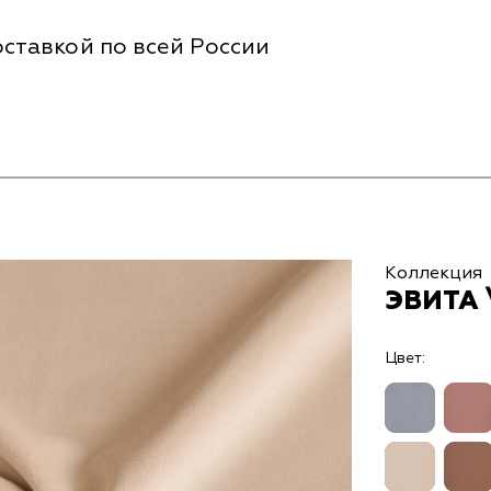
ставкой по всей России
Коллекция
ЭВИТА 
Цвет: