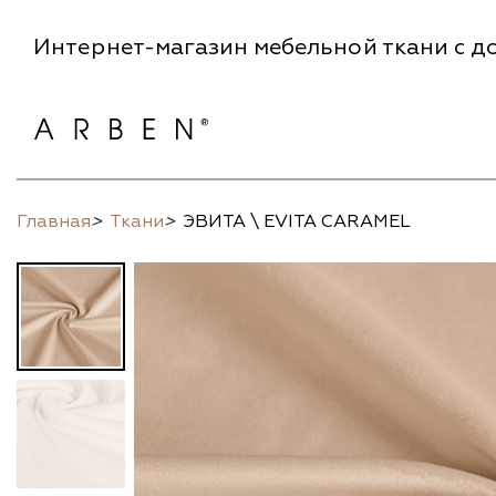
Интернет-магазин мебельной ткани с до
Главная
>
Ткани
>
ЭВИТА \ EVITA CARAMEL