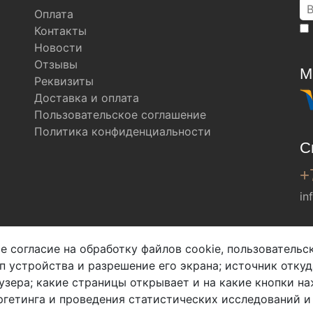
Оплата
Контакты
Новости
Отзывы
М
Реквизиты
Доставка и оплата
Пользовательское соглашение
Политика конфиденциальности
С
+
in
Мы в соц. сетях
е согласие на обработку файлов cookie, пользователь
ип устройства и разрешение его экрана; источник откуд
узера; какие страницы открывает и на какие кнопки на
гетинга и проведения статистических исследований и