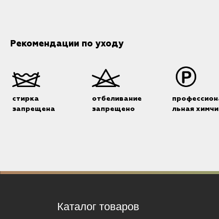
Рекомендации по уходу
стирка
отбеливание
профессион
запрещена
запрещено
льная химчи
Каталог товаров