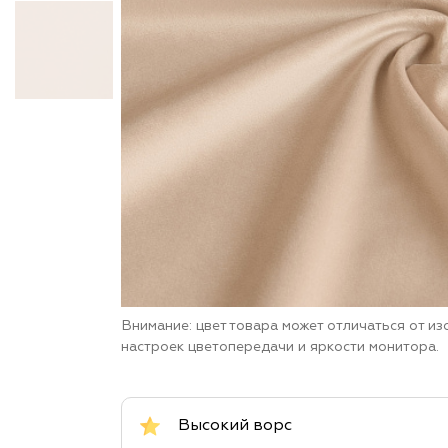
Внимание: цвет товара может отличаться от и
настроек цветопередачи и яркости монитора.
Высокий ворс