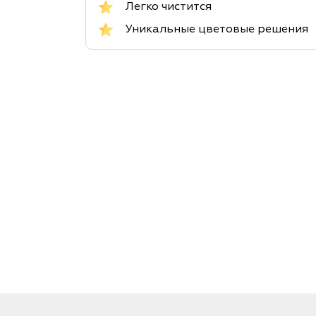
Легко чистится
Уникальные цветовые решения