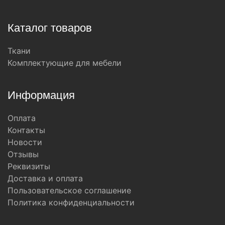
Каталог товаров
Ткани
Комплектующие для мебели
Информация
Оплата
Контакты
Новости
Отзывы
Реквизиты
Доставка и оплата
Пользовательское соглашение
Политика конфиденциальности