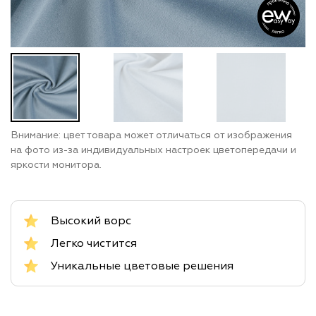
Внимание: цвет товара может отличаться от изображения
на фото из-за индивидуальных настроек цветопередачи и
яркости монитора.
Высокий ворс
Легко чистится
Уникальные цветовые решения