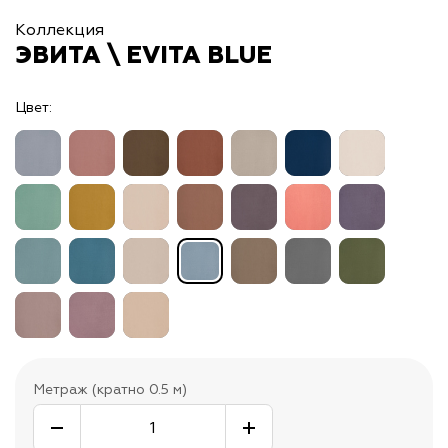
Коллекция
ЭВИТА \ EVITA BLUE
Цвет:
Метраж (кратно 0.5 м)