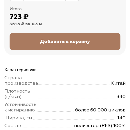
Итого
723
₽
361.5 ₽
за 0.5 м
Характеристики
Страна
производства
Китай
Плотность
(г/кв.м)
340
Устойчивость
к истиранию
более 60 000 циклов
Ширина, см
140
Состав
полиэстер (PES) 100%