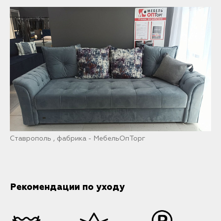
Ставрополь , фабрика - МебельОпТорг
Рекомендации по уходу