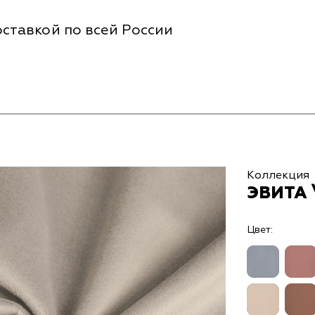
ставкой по всей России
Коллекция
ЭВИТА 
Цвет: