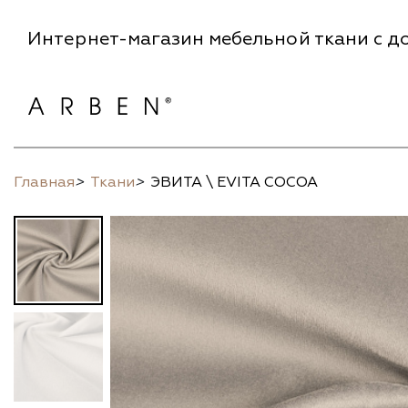
Интернет-магазин мебельной ткани с до
Главная
>
Ткани
>
ЭВИТА \ EVITA COCOA