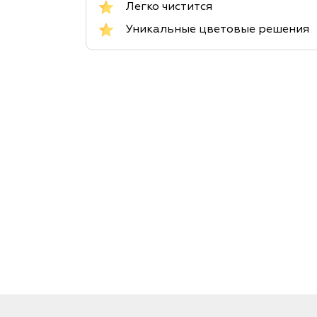
Легко чистится
Уникальные цветовые решения