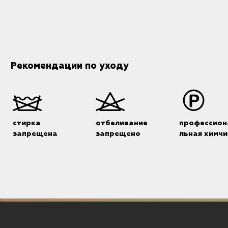
Рекомендации по уходу
стирка
отбеливание
профессион
запрещена
запрещено
льная химчи