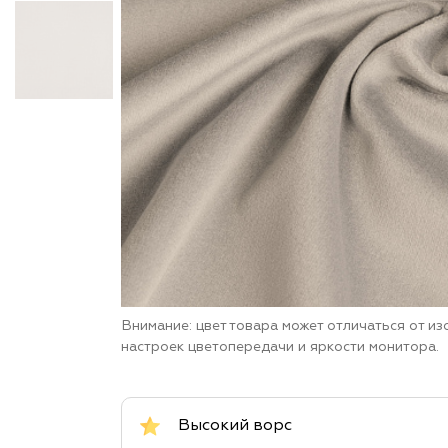
Внимание: цвет товара может отличаться от и
настроек цветопередачи и яркости монитора.
Высокий ворс