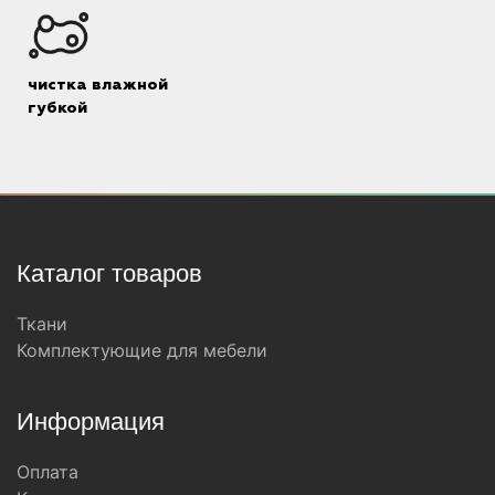
чистка влажной
губкой
Каталог товаров
Ткани
Комплектующие для мебели
Информация
Оплата