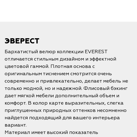
ЭВЕРЕСТ
Бархатистый велюр коллекции EVEREST
отличается стильным дизайном и эффектной
цветовой гаммой. Плотная основа с
оригинальным тиснением смотрится очень
современно и привлекательно, делает мебель не
только модной, но и надежной. Флисовый бэкинг
дает мягкой мебели дополнительный объем и
комфорт. В колор карте выразительных, слегка
приглушенных природных оттенков несомненно
найдется подходящий для вашего интерьера
вариант.
Материал имеет высокий показатель