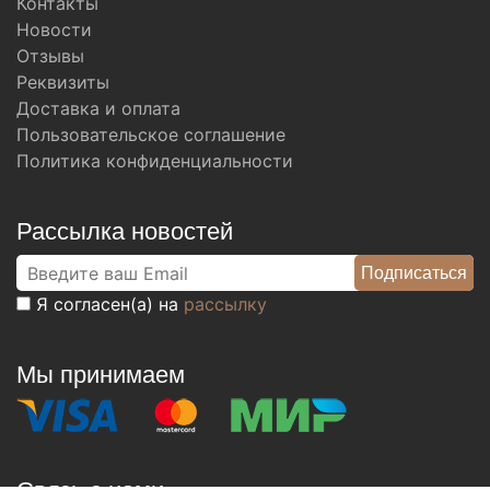
Контакты
Новости
Отзывы
Реквизиты
Доставка и оплата
Пользовательское соглашение
Политика конфиденциальности
Рассылка новостей
Я согласен(а) на
рассылку
Мы принимаем