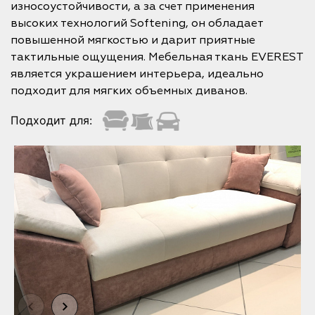
износоустойчивости, а за счет применения
высоких технологий Softening, он обладает
повышенной мягкостью и дарит приятные
тактильные ощущения. Мебельная ткань EVEREST
является украшением интерьера, идеально
подходит для мягких объемных диванов.
Подходит для: