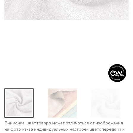
Внимание: цвет товара может отличаться от изображения
на фото из-за индивидуальных настроек цветопередачи и