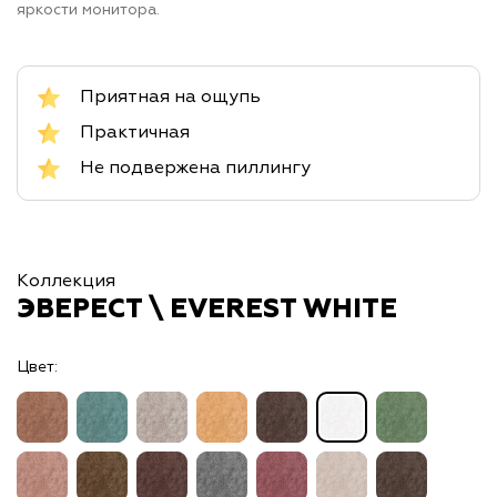
яркости монитора.
Приятная на ощупь
Практичная
Не подвержена пиллингу
Коллекция
ЭВЕРЕСТ \ EVEREST WHITE
Цвет: