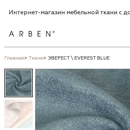
Интернет-магазин мебельной ткани с до
Главная
>
Ткани
>
ЭВЕРЕСТ \ EVEREST BLUE