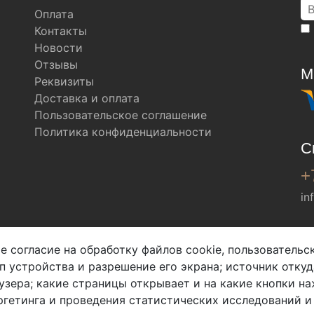
Оплата
Контакты
Новости
Отзывы
М
Реквизиты
Доставка и оплата
Пользовательское соглашение
Политика конфиденциальности
С
+
in
Мы в соц. сетях
е согласие на обработку файлов cookie, пользователь
ип устройства и разрешение его экрана; источник откуд
узера; какие страницы открывает и на какие кнопки на
гетинга и проведения статистических исследований и