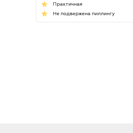
Практичная
Не подвержена пиллингу