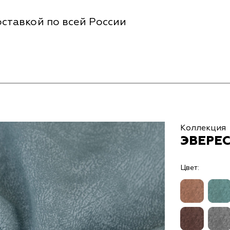
ставкой по всей России
Коллекция
ЭВЕРЕС
Цвет: