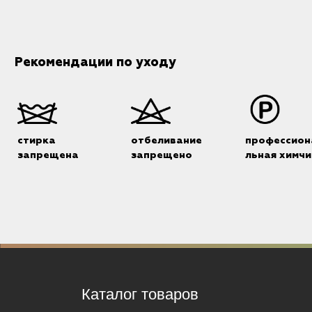
Рекомендации по уходу
стирка
отбеливание
профессион
запрещена
запрещено
льная химчи
Каталог товаров