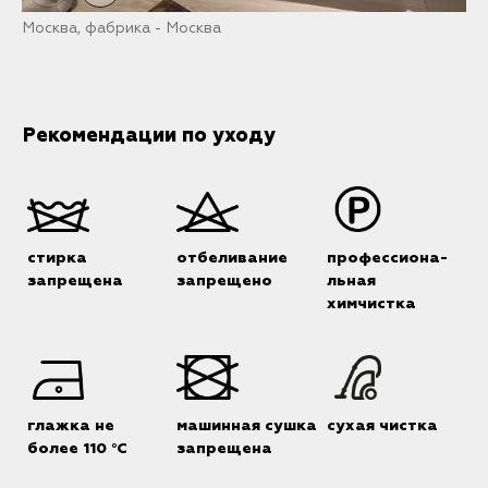
Москва, фабрика - Москва
М
Рекомендации по уходу
стирка
отбеливание
профессиона-
запрещена
запрещено
льная
химчистка
глажка не
машинная сушка
сухая чистка
более 110 °C
запрещена