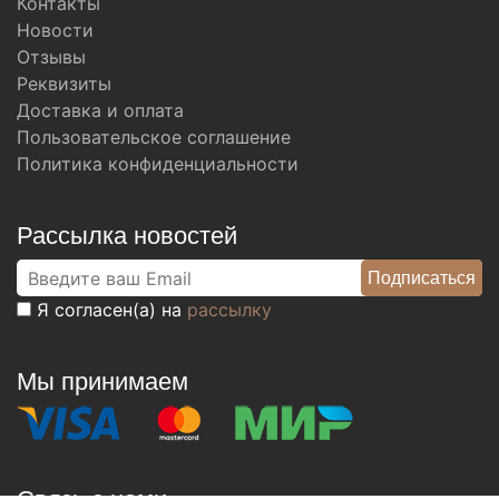
Контакты
Новости
Отзывы
Реквизиты
Доставка и оплата
Пользовательское соглашение
Политика конфиденциальности
Рассылка новостей
Я согласен(а) на
рассылку
Мы принимаем