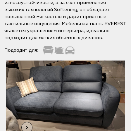
износоустойчивости, а за счет применения
высоких технологий Softening, он обладает
повышенной мягкостью и дарит приятные
тактильные ощущения. Мебельная ткань EVEREST
является украшением интерьера, идеально
подходит для мягких объемных диванов.
Подходит для: