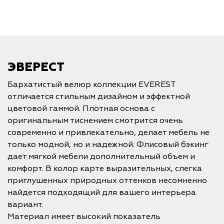
ЭВЕРЕСТ
Бархатистый велюр коллекции EVEREST
отличается стильным дизайном и эффектной
цветовой гаммой. Плотная основа с
оригинальным тиснением смотрится очень
современно и привлекательно, делает мебель не
только модной, но и надежной. Флисовый бэкинг
дает мягкой мебели дополнительный объем и
комфорт. В колор карте выразительных, слегка
приглушенных природных оттенков несомненно
найдется подходящий для вашего интерьера
вариант.
Материал имеет высокий показатель