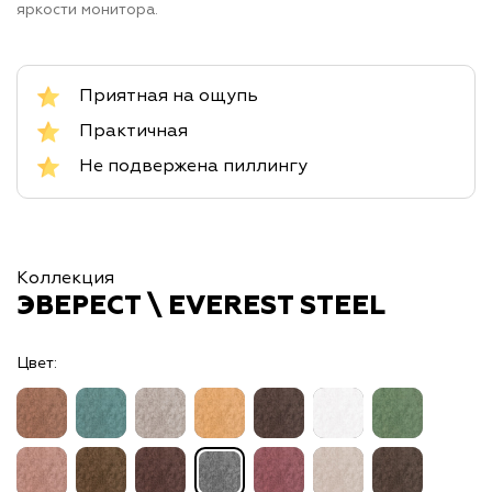
яркости монитора.
Приятная на ощупь
Практичная
Не подвержена пиллингу
Коллекция
ЭВЕРЕСТ \ EVEREST STEEL
Цвет: