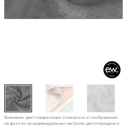
Внимание: цвет товара может отличаться от изображения
на фото из-за индивидуальных настроек цветопередачи и