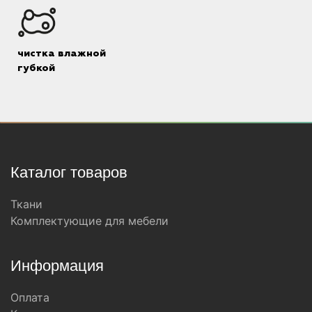
чистка влажной
губкой
Каталог товаров
Ткани
Комплектующие для мебели
Информация
Оплата