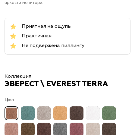
яркости монитора.
Приятная на ощупь
Практичная
Не подвержена пиллингу
Коллекция
ЭВЕРЕСТ \ EVEREST TERRA
Цвет: