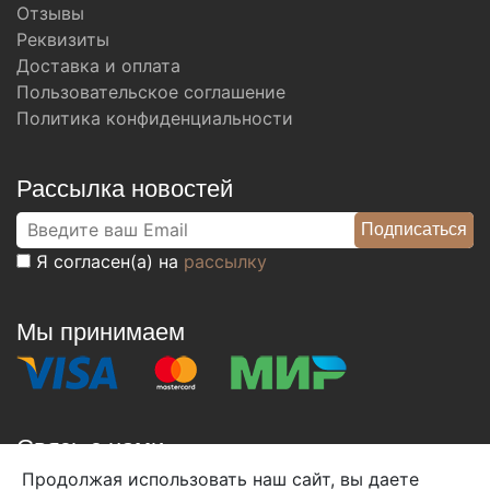
Отзывы
Реквизиты
Доставка и оплата
Пользовательское соглашение
Политика конфиденциальности
Рассылка новостей
Я согласен(а) на
рассылку
Мы принимаем
Связь с нами
Продолжая использовать наш сайт, вы даете