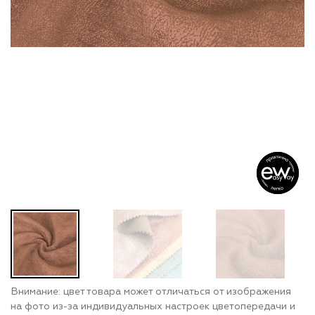
Внимание: цвет товара может отличаться от изображения
на фото из-за индивидуальных настроек цветопередачи и