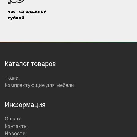
чистка влажной
губкой
Каталог товаров
Ткани
Комплектующие для мебели
Информация
Оплата
Контакты
Новости