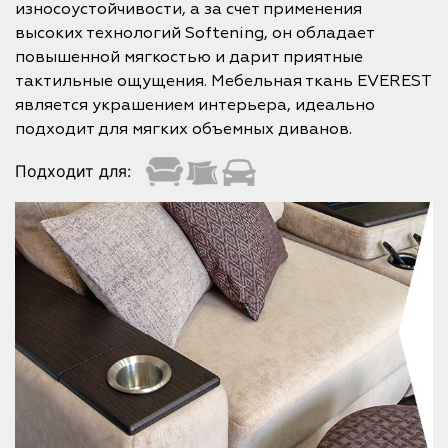
износоустойчивости, а за счет применения
высоких технологий Softening, он обладает
повышенной мягкостью и дарит приятные
тактильные ощущения. Мебельная ткань EVEREST
является украшением интерьера, идеально
подходит для мягких объемных диванов.
Подходит для: