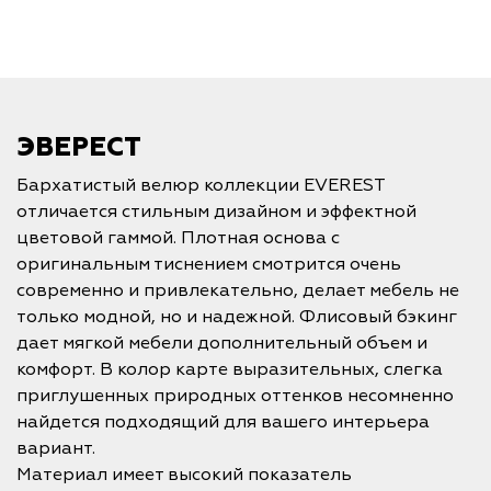
ЭВЕРЕСТ
Бархатистый велюр коллекции EVEREST
отличается стильным дизайном и эффектной
цветовой гаммой. Плотная основа с
оригинальным тиснением смотрится очень
современно и привлекательно, делает мебель не
только модной, но и надежной. Флисовый бэкинг
дает мягкой мебели дополнительный объем и
комфорт. В колор карте выразительных, слегка
приглушенных природных оттенков несомненно
найдется подходящий для вашего интерьера
вариант.
Материал имеет высокий показатель