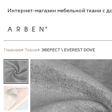
Интернет-магазин мебельной ткани с до
Главная
>
Ткани
>
ЭВЕРЕСТ \ EVEREST DOVE