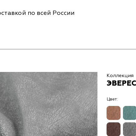
ставкой по всей России
Коллекция
ЭВЕРЕС
Цвет: