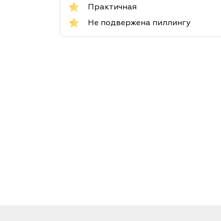
Практичная
Не подвержена пиллингу