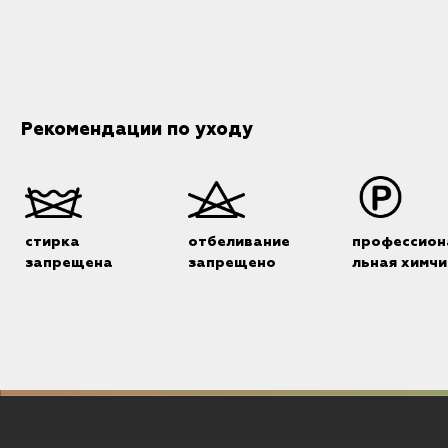
Рекомендации по уходу
стирка
отбеливание
профессион
запрещена
запрещено
льная химчи