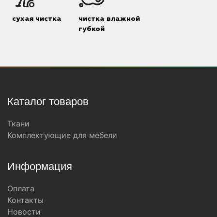
сухая чистка
чистка влажной
губкой
Каталог товаров
Ткани
Комплектующие для мебели
Информация
Оплата
Контакты
Новости