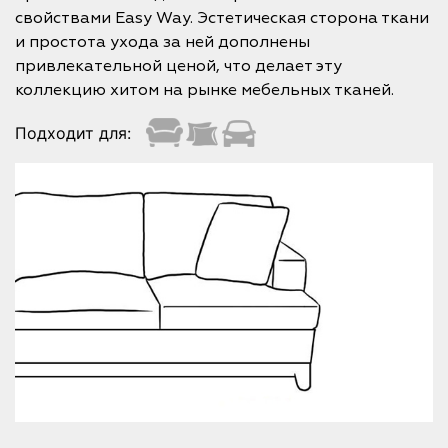
свойствами Easy Way. Эстетическая сторона ткани
и простота ухода за ней дополнены
привлекательной ценой, что делает эту
коллекцию хитом на рынке мебельных тканей.
Подходит для: