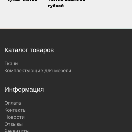
губкой
Каталог товаров
Ткани
Комплектующие для мебели
Информация
Оплата
Контакты
Новости
Отзывы
Реквизиты