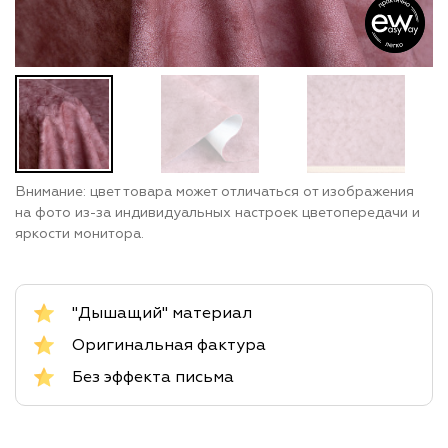
Внимание: цвет товара может отличаться от изображения
на фото из-за индивидуальных настроек цветопередачи и
яркости монитора.
"Дышащий" материал
Оригинальная фактура
Без эффекта письма