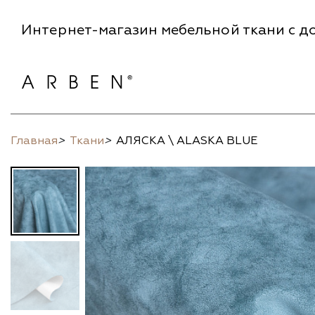
Интернет-магазин мебельной ткани с до
Главная
>
Ткани
>
АЛЯСКА \ ALASKA BLUE