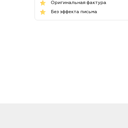
Оригинальная фактура
Без эффекта письма