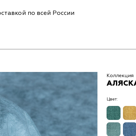
ставкой по всей России
Коллекция
АЛЯСКА
Цвет: