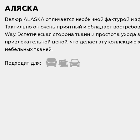
АЛЯСКА
Велюр ALASKA отличается необычной фактурой и э
Тактильно он очень приятный и обладает востребо
Way. Эстетическая сторона ткани и простота ухода 
привлекательной ценой, что делает эту коллекцию 
мебельных тканей.
Подходит для: