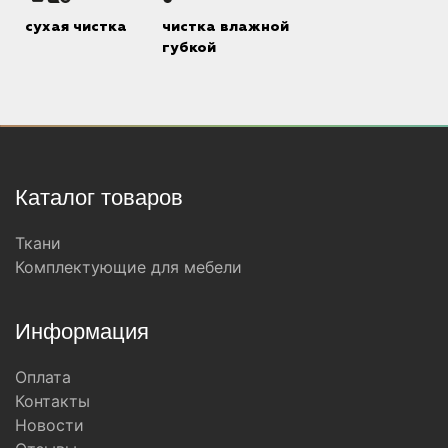
сухая чистка
чистка влажной
губкой
Каталог товаров
Ткани
Комплектующие для мебели
Информация
Оплата
Контакты
Новости