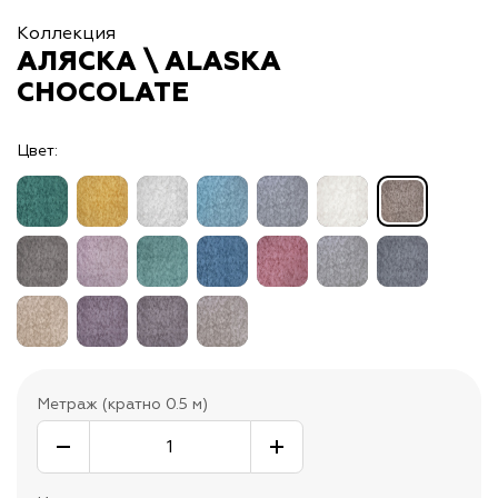
Коллекция
АЛЯСКА \ ALASKA
CHOCOLATE
Цвет:
Метраж (кратно 0.5 м)