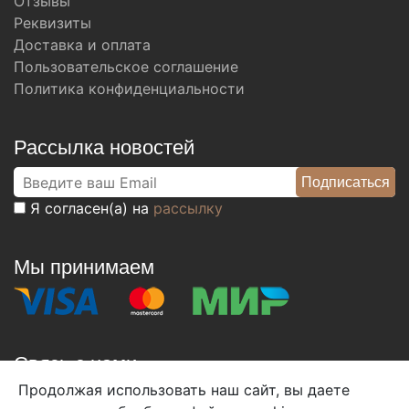
Отзывы
Реквизиты
Доставка и оплата
Пользовательское соглашение
Политика конфиденциальности
Рассылка новостей
Я согласен(а) на
рассылку
Мы принимаем
Связь с нами
Продолжая использовать наш сайт, вы даете
+7 (495) 933-38-08