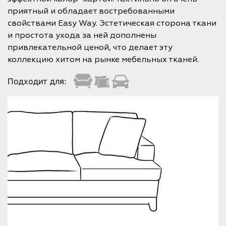
приятный и обладает востребованными
свойствами Easy Way. Эстетическая сторона ткани
и простота ухода за ней дополнены
привлекательной ценой, что делает эту
коллекцию хитом на рынке мебельных тканей.
Подходит для: