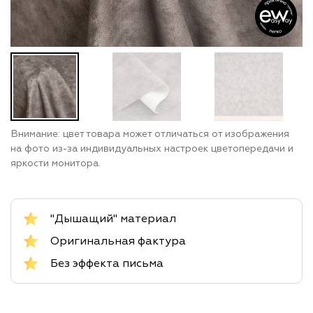
Внимание: цвет товара может отличаться от изображения
на фото из-за индивидуальных настроек цветопередачи и
яркости монитора.
"Дышащий" материал
Оригинальная фактура
Без эффекта письма