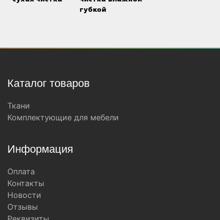
губкой
Каталог товаров
Ткани
Комплектующие для мебели
Информация
Оплата
Контакты
Новости
Отзывы
Реквизиты