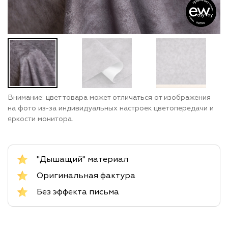
Внимание: цвет товара может отличаться от изображения
на фото из-за индивидуальных настроек цветопередачи и
яркости монитора.
"Дышащий" материал
Оригинальная фактура
Без эффекта письма