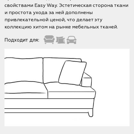
свойствами Easy Way. Эстетическая сторона ткани
и простота ухода за ней дополнены
привлекательной ценой, что делает эту
коллекцию хитом на рынке мебельных тканей.
Подходит для: