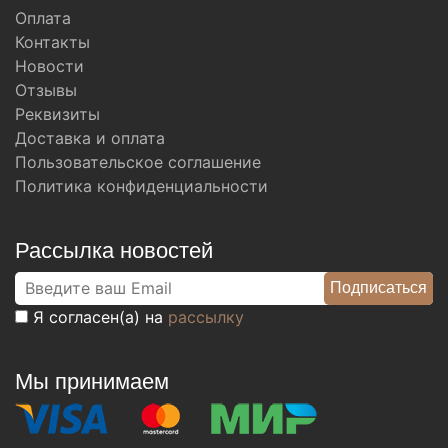
Оплата
Контакты
Новости
Отзывы
Реквизиты
Доставка и оплата
Пользовательское соглашение
Политика конфиденциальности
Рассылка новостей
Я согласен(а) на
рассылку
Мы принимаем