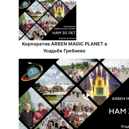
Корпоратив ARBEN MAGIC PLANET в
Усадьбе Гребнево