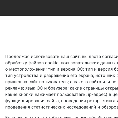
Продолжая использовать наш сайт, вы даете согласи
обработку файлов cookie, пользовательских данных 
о местоположении; тип и версия ОС; тип и версия б
тип устройства и разрешение его экрана; источник 
пришел на сайт пользователь; с какого сайта или по
рекламе; язык ОС и браузера; какие страницы откры
какие кнопки нажимает пользователь; ip-адрес) в це
функционирования сайта, проведения ретаргетинга 
проведения статистических исследований и обзоров
Если вы не хотите, чтобы ваши данные обрабатывали