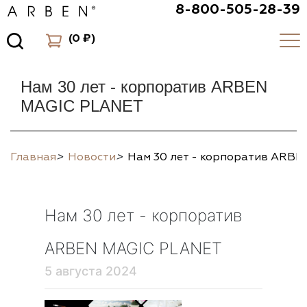
8-800-505-28-39
(
0 ₽
)
Нам 30 лет - корпоратив ARBEN
MAGIC PLANET
Главная
>
Новости
>
Нам 30 лет - корпоратив ARB
Нам 30 лет - корпоратив
ARBEN MAGIC PLANET
5 августа 2024