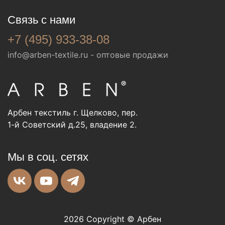
Связь с нами
+7 (495) 933-38-08
info@arben-textile.ru
- оптовые продажи
Арбен текстиль г. Щелково, пер.
1-й Советский д.25, владение 2.
Мы в соц. сетях
2026 Copyright © Арбен