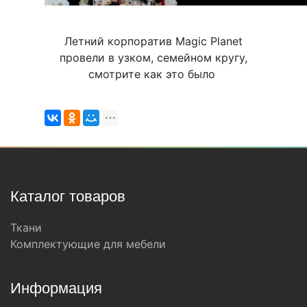
Летний корпоратив Magic Planet
провели в узком, семейном кругу,
смотрите как это было
Каталог товаров
Ткани
Комплектующие для мебели
Информация