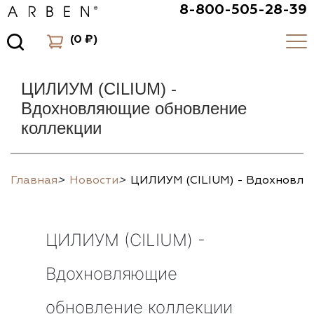
8-800-505-28-39
(
0 ₽
)
ЦИЛИУМ (CILIUM) -
Вдохновляющие обновление
коллекции
Главная
>
Новости
>
ЦИЛИУМ (CILIUM) - Вдохновля
ЦИЛИУМ (CILIUM) -
Вдохновляющие
обновление коллекции