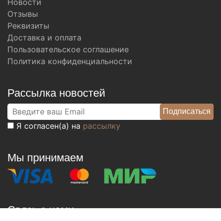
Новости
Отзывы
Реквизиты
Доставка и оплата
Пользовательское соглашение
Политика конфиденциальности
Рассылка новостей
Я согласен(а) на
рассылку
Мы принимаем
Связь с нами