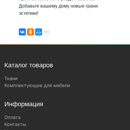
Добавьте вашему дому новые грани
эстетики!
Каталог товаров
Ткани
Комплектующие для мебели
Информация
Оплата
Контакты