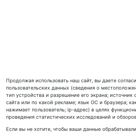
Продолжая использовать наш сайт, вы даете согласи
пользовательских данных (сведения о местоположени
тип устройства и разрешение его экрана; источник о
сайта или по какой рекламе; язык ОС и браузера; к
нажимает пользователь; ip-адрес) в целях функцион
проведения статистических исследований и обзоров
Если вы не хотите, чтобы ваши данные обрабатывали