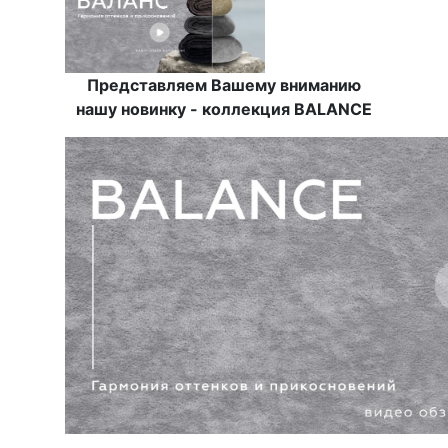
Представляем Вашему вниманию
нашу новинку - коллекция BALANCE