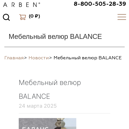
8-800-505-28-39
(
0 ₽
)
Мебельный велюр BALANCE
Главная
>
Новости
>
Мебельный велюр BALANCE
Мебельный велюр
BALANCE
24 марта 2025