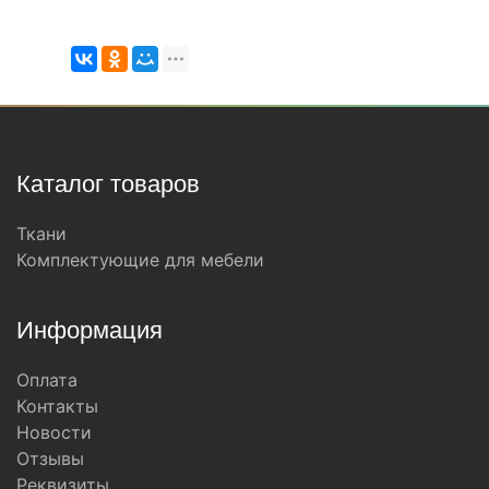
Каталог товаров
Ткани
Комплектующие для мебели
Информация
Оплата
Контакты
Новости
Отзывы
Реквизиты