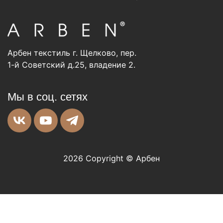
Арбен текстиль г. Щелково, пер.
1-й Советский д.25, владение 2.
Мы в соц. сетях
2026 Copyright © Арбен