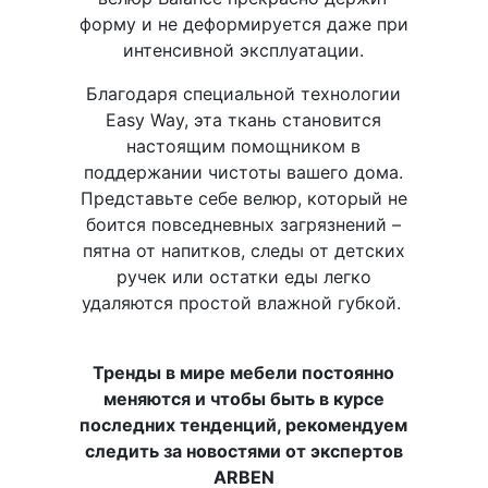
форму и не деформируется даже при
интенсивной эксплуатации.
Благодаря специальной технологии
Easy Way, эта ткань становится
настоящим помощником в
поддержании чистоты вашего дома.
Представьте себе велюр, который не
боится повседневных загрязнений –
пятна от напитков, следы от детских
ручек или остатки еды легко
удаляются простой влажной губкой.
Тренды в мире мебели постоянно
меняются и чтобы быть в курсе
последних тенденций, рекомендуем
следить за новостями от экспертов
ARBEN