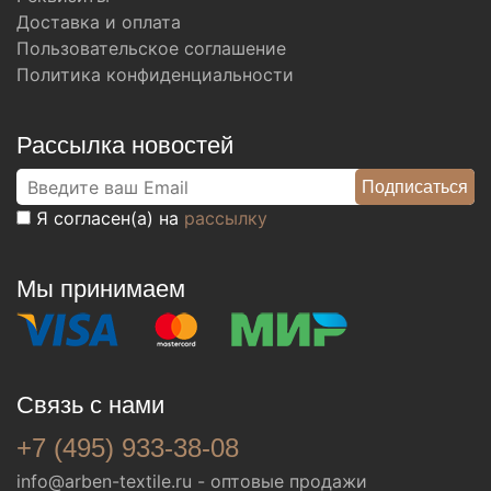
Доставка и оплата
Пользовательское соглашение
Политика конфиденциальности
Рассылка новостей
Я согласен(а) на
рассылку
Мы принимаем
Связь с нами
+7 (495) 933-38-08
info@arben-textile.ru
- оптовые продажи