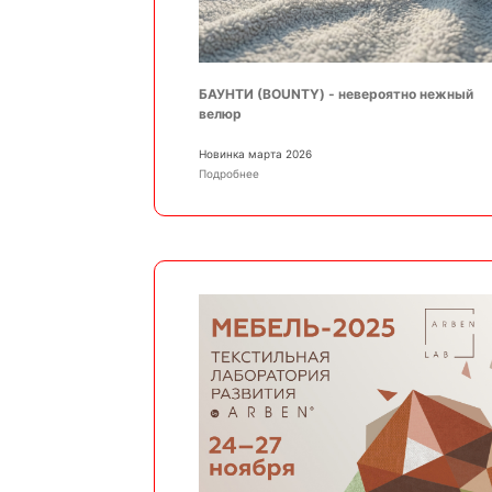
БАУНТИ (BOUNTY) - невероятно нежный
велюр
Новинка марта 2026
Подробнее