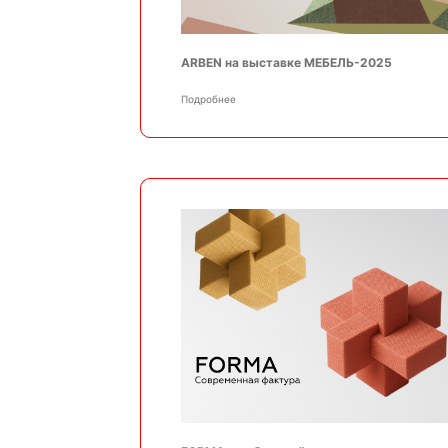
ARBEN на выставке МЕБЕЛЬ-2025
Подробнее