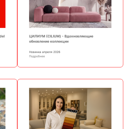
ЦИЛИУМ (CILIUM) - Вдохновляющие
del
обновление коллекции
Новинка апреля 2026
Подробнее