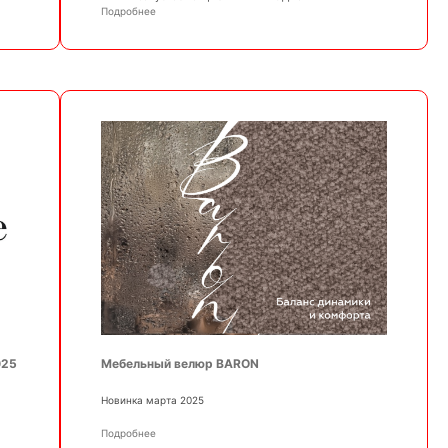
Подробнее
025
Мебельный велюр BARON
Новинка марта 2025
Подробнее