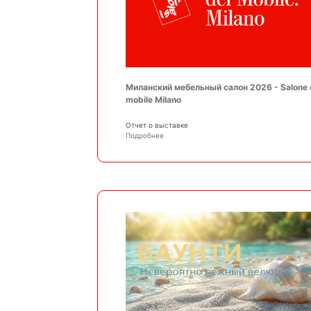
Миланский мебельный салон 2026 - Salone 
mobile Milano
Отчет о выставке
Подробнее