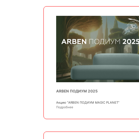
ARBEN ПОДИУМ 2025
Акцию “ARBEN ПОДИУМ MAGIC PLANET”
Подробнее