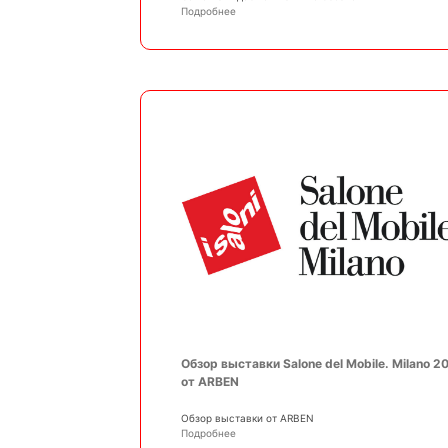
Подробнее
Обзор выставки Salone del Mobile. Milano 2
от ARBEN
Обзор выставки от ARBEN
Подробнее