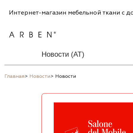
Интернет-магазин мебельной ткани с до
Новости (AT)
Главная
>
Новости
>
Новости