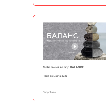
Мебельный велюр BALANCE
Новинка марта 2025
Подробнее