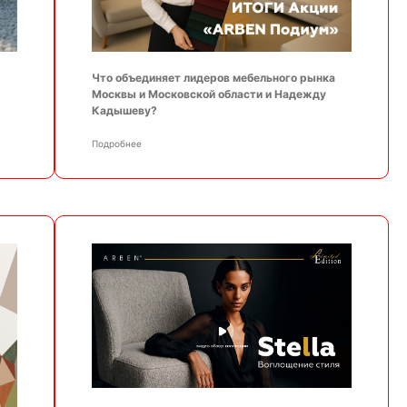
Что объединяет лидеров мебельного рынка
Москвы и Московской области и Надежду
Кадышеву?
Подробнее