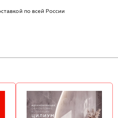
ставкой по всей России