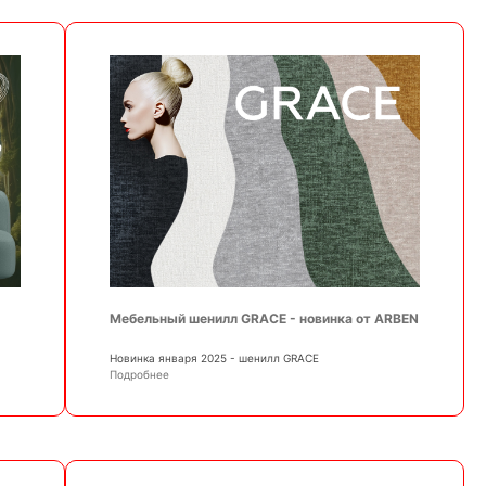
Мебельный шенилл GRACE - новинка от ARBEN
Новинка января 2025 - шенилл GRACE
Подробнее