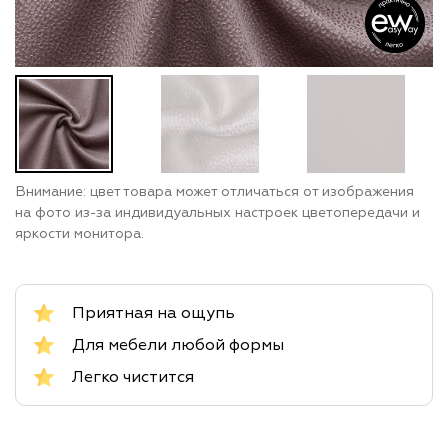
Внимание: цвет товара может отличаться от изображения
на фото из-за индивидуальных настроек цветопередачи и
яркости монитора.
Приятная на ощупь
Для мебели любой формы
Легко чистится