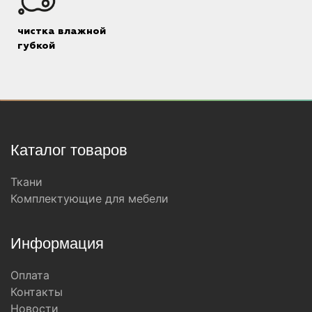
чистка влажной
губкой
Каталог товаров
Ткани
Комплектующие для мебели
Информация
Оплата
Контакты
Новости