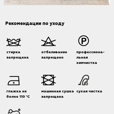
Рекомендации по уходу
стирка
отбеливание
профессиона-
запрещена
запрещено
льная
химчистка
глажка не
машинная сушка
сухая чистка
более 110 °C
запрещена