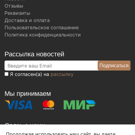
Отзывы
Реквизиты
Доставка и оплата
Пользовательское соглашение
Политика конфиденциальности
Рассылка новостей
Я согласен(а) на
рассылку
Мы принимаем
Связь с нами
Продолжая использовать наш сайт, вы даете