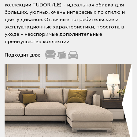
коллекции TUDOR (LE) - идеальная обивка для
больших, уютных, очень интересных по стилю и
цвету диванов. Отличные потребительские и
эксплуатационные характеристики, простота в
уходе - неоспоримые дополнительные
преимущества коллекции.
Подходит для: