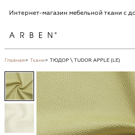
Интернет-магазин мебельной ткани с до
Главная
>
Ткани
>
ТЮДОР \ TUDOR APPLE (LE)