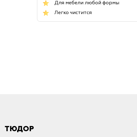
Для мебели любой формы
Легко чистится
ТЮДОР