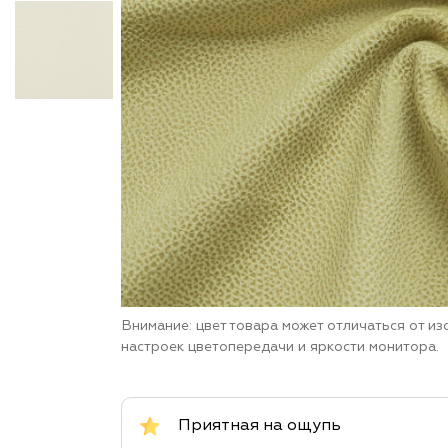
Внимание: цвет товара может отличаться от и
настроек цветопередачи и яркости монитора.
Приятная на ощупь