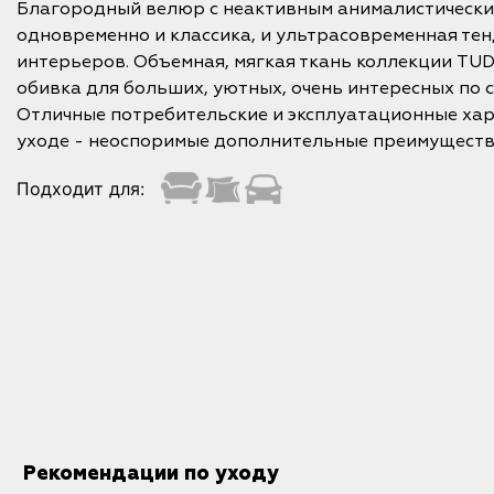
Благородный велюр с неактивным анималистически
одновременно и классика, и ультрасовременная те
интерьеров. Объемная, мягкая ткань коллекции TUD
обивка для больших, уютных, очень интересных по 
Отличные потребительские и эксплуатационные хар
уходе - неоспоримые дополнительные преимуществ
Подходит для:
Рекомендации по уходу