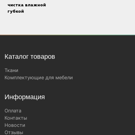
чистка влажной
губкой
Каталог товаров
Ткани
Комплектующие для мебели
Информация
Оплата
Контакты
Новости
Отзывы