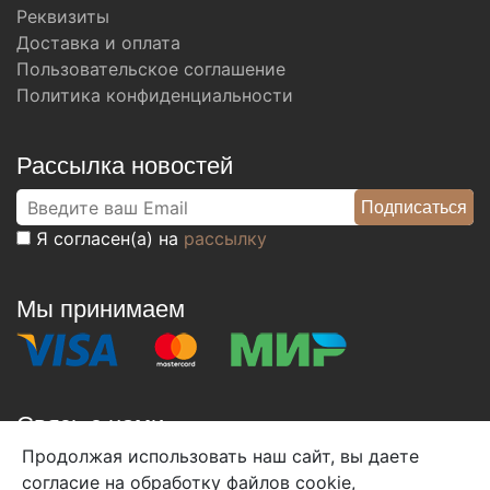
Реквизиты
Доставка и оплата
Пользовательское соглашение
Политика конфиденциальности
Рассылка новостей
Я согласен(а) на
рассылку
Мы принимаем
Связь с нами
Продолжая использовать наш сайт, вы даете
+7 (495) 933-38-08
согласие на обработку файлов cookie,