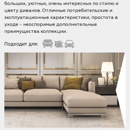
больших, уютных, очень интересных по стилю и
цвету диванов. Отличные потребительские и
эксплуатационные характеристики, простота в
уходе - неоспоримые дополнительные
преимущества коллекции.
Подходит для: