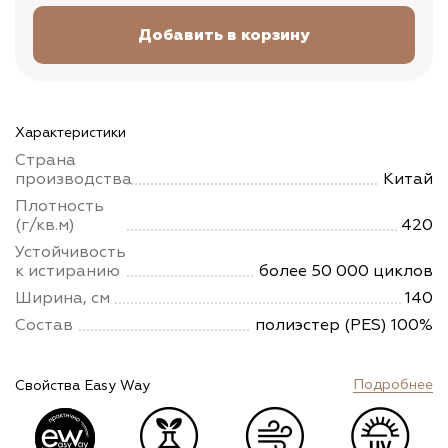
Характеристики
Страна
производства
Китай
Плотность
(г/кв.м)
420
Устойчивость
к истиранию
более 50 000 циклов
Ширина, см
140
Состав
полиэстер (PES) 100%
Подробнее
Свойства Easy Way