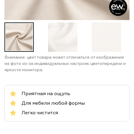
Внимание: цвет товара может отличаться от изображения
на фото из-за индивидуальных настроек цветопередачи и
яркости монитора.
Приятная на ощупь
Для мебели любой формы
Легко чистится