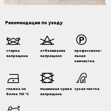
Рекомендации по уходу
стирка
отбеливание
профессиона-
запрещена
запрещено
льная
химчистка
глажка не
машинная сушка
сухая чистка
более 110 °C
запрещена