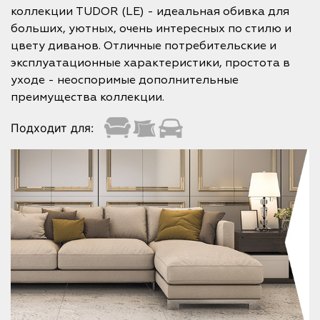
коллекции TUDOR (LE) - идеальная обивка для
больших, уютных, очень интересных по стилю и
цвету диванов. Отличные потребительские и
эксплуатационные характеристики, простота в
уходе - неоспоримые дополнительные
преимущества коллекции.
Подходит для: