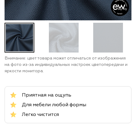
Внимание: цвет товара может отличаться от изображения
на фото из-за индивидуальных настроек цветопередачи и
яркости монитора.
Приятная на ощупь
Для мебели любой формы
Легко чистится