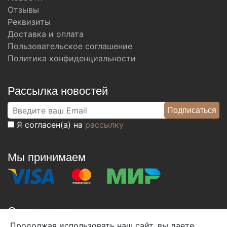
Отзывы
Реквизиты
Доставка и оплата
Пользовательское соглашение
Политика конфиденциальности
Рассылка новостей
Я согласен(а) на
рассылку
Мы принимаем
Связь с нами
Продолжая использовать наш сайт, вы даете