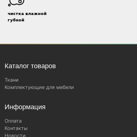
чистка влажной
губкой
Каталог товаров
Ткани
Комплектующие для мебели
Информация
Оплата
Контакты
Новости