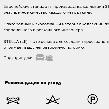
Европейские стандарты производства коллекции S
безупречное качество каждого метра ткани.
Благородный и экологичный материал коллекции п
современного и роскошного интерьера.
STELLA (LE) — это основа для создания пространств
отражает вашу неповторимую историю.
Подходит для:
Рекомендации по уходу