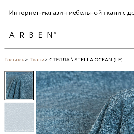
Интернет-магазин мебельной ткани с до
Главная
>
Ткани
>
СТЕЛЛА \ STELLA OCEAN (LE)