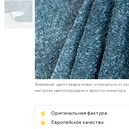
Внимание: цвет товара может отличаться от и
настроек цветопередачи и яркости монитора.
Оригинальная фактура
Европейское качество