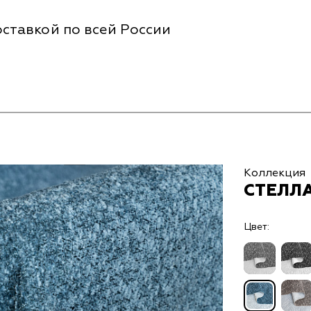
ставкой по всей России
Коллекция
СТЕЛЛА
Цвет: