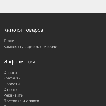
Каталог товаров
Ткани
Комплектующие для мебели
Информация
Оплата
Контакты
Новости
Отзывы
Реквизиты
Доставка и оплата