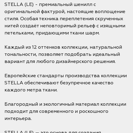
STELLA (LE) - премиальный шенилл с
оригинальной фактурой, настоящие воплощение
стиля. Особая техника переплетения скрученных
нитей создаёт неповторимый рельеф с изящными
петельками, придающими ткани шарм.
Каждый из 12 оттенков коллекции, натуральной
тональности, позволяет подобрать идеальный
вариант для любого дизайнерского решения.
Европейские стандарты производства коллекции
STELLA обеспечивают безупречное качество
каждого метра ткани.
Благородный и экологичный материал коллекции
подходит для современного и роскошного
интерьера.
STELLA (LE) — это основа для создания