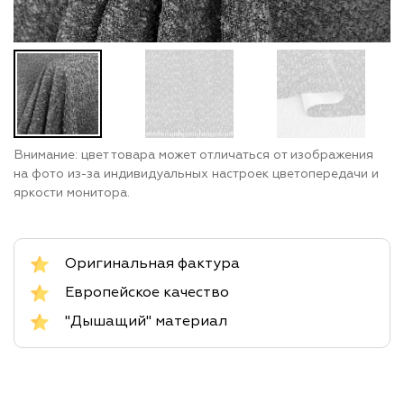
Внимание: цвет товара может отличаться от изображения
на фото из-за индивидуальных настроек цветопередачи и
яркости монитора.
Оригинальная фактура
Европейское качество
"Дышащий" материал