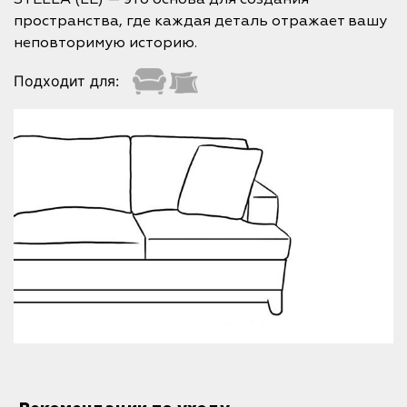
пространства, где каждая деталь отражает вашу
неповторимую историю.
Подходит для: