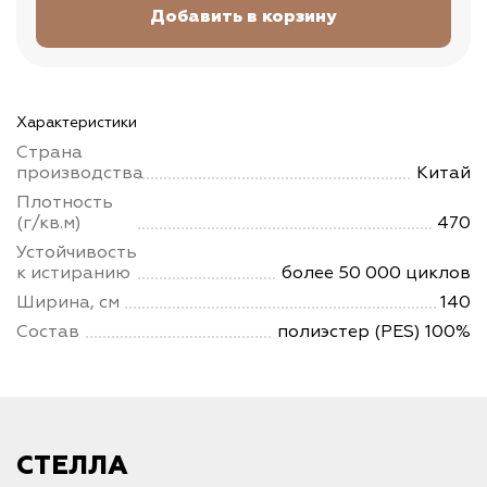
Характеристики
Страна
производства
Китай
Плотность
(г/кв.м)
470
Устойчивость
к истиранию
более 50 000 циклов
Ширина, см
140
Состав
полиэстер (PES) 100%
СТЕЛЛА