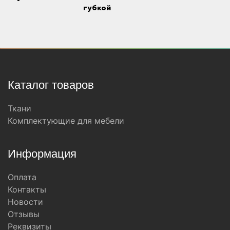
губкой
Каталог товаров
Ткани
Комплектующие для мебели
Информация
Оплата
Контакты
Новости
Отзывы
Реквизиты