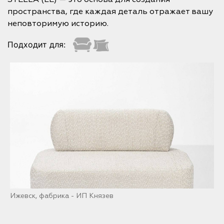
пространства, где каждая деталь отражает вашу
неповторимую историю.
Подходит для:
Ижевск, фабрика - ИП Князев