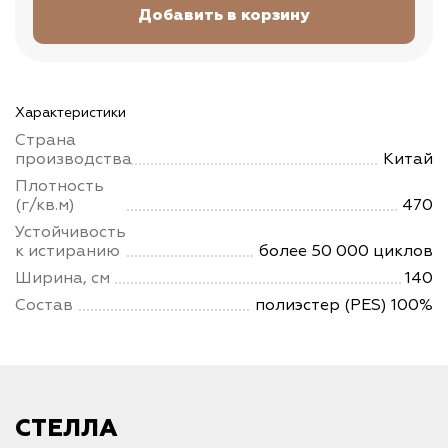
Характеристики
Страна
производства
Китай
Плотность
(г/кв.м)
470
Устойчивость
к истиранию
более 50 000 циклов
Ширина, см
140
Состав
полиэстер (PES) 100%
СТЕЛЛА