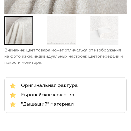
Внимание: цвет товара может отличаться от изображения
на фото из-за индивидуальных настроек цветопередачи и
яркости монитора.
Оригинальная фактура
Европейское качество
"Дышащий" материал