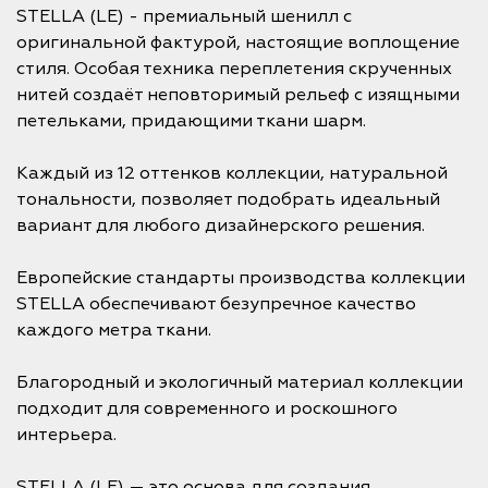
STELLA (LE) - премиальный шенилл с
оригинальной фактурой, настоящие воплощение
стиля. Особая техника переплетения скрученных
нитей создаёт неповторимый рельеф с изящными
петельками, придающими ткани шарм.
Каждый из 12 оттенков коллекции, натуральной
тональности, позволяет подобрать идеальный
вариант для любого дизайнерского решения.
Европейские стандарты производства коллекции
STELLA обеспечивают безупречное качество
каждого метра ткани.
Благородный и экологичный материал коллекции
подходит для современного и роскошного
интерьера.
STELLA (LE) — это основа для создания