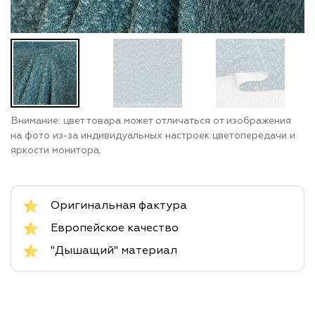
Внимание: цвет товара может отличаться от изображения
на фото из-за индивидуальных настроек цветопередачи и
яркости монитора.
Оригинальная фактура
Европейское качество
"Дышащий" материал