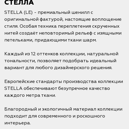
СТЕЛЛА
STELLA (LE) - премиальный шенилл с
оригинальной фактурой, настоящие воплощение
стиля. Особая техника переплетения скрученных
нитей создаёт неповторимый рельеф с изящными
петельками, придающими ткани шарм.
Каждый из 12 оттенков коллекции, натуральной
тональности, позволяет подобрать идеальный
вариант для любого дизайнерского решения.
Европейские стандарты производства коллекции
STELLA обеспечивают безупречное качество
каждого метра ткани.
Благородный и экологичный материал коллекции
подходит для современного и роскошного
интерьера.