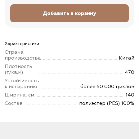
Характеристики
Страна
производства
Китай
Плотность
(г/кв.м)
470
Устойчивость
к истиранию
более 50 000 циклов
Ширина, см
140
Состав
полиэстер (PES) 100%