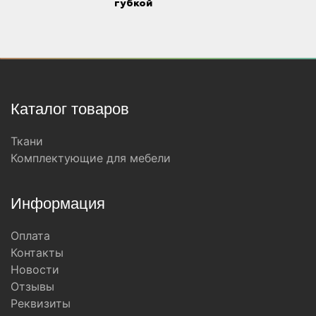
губкой
Каталог товаров
Ткани
Комплектующие для мебели
Информация
Оплата
Контакты
Новости
Отзывы
Реквизиты