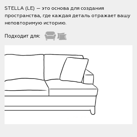
STELLA (LE) — это основа для создания
пространства, где каждая деталь отражает вашу
неповторимую историю.
Подходит для: