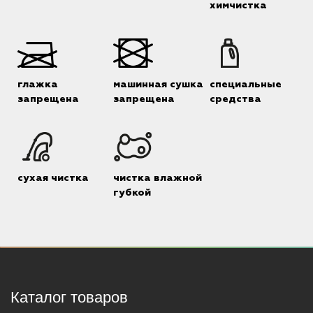
химчистка
глажка
машинная сушка
специальные
запрещена
запрещена
средства
сухая чистка
чистка влажной
губкой
Каталог товаров