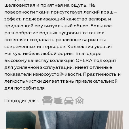
шелковистая и приятная на ощупь. На
поверхности ткани присутствует легкий краш–
эффект, подчеркивающий качество велюра и
придающий ему визуальный объем. Большое
разнообразие модных пудровых оттенков
позволяет создавать различные варианты
современных интерьеров. Коллекция украсит
мягкую мебель любой формы. Благодаря
высокому качеству коллекция OPERA подходит
для усиленной эксплуатации, имеет отличные
показатели износоустойчивости. Практичность и
легкость чистки делает ткань привлекательной
для потребителя.
Подходит для: