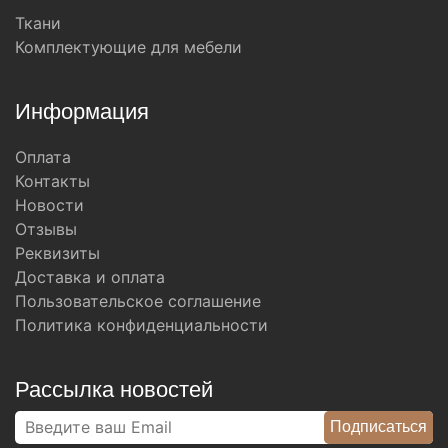
Ткани
Комплектующие для мебели
Информация
Оплата
Контакты
Новости
Отзывы
Реквизиты
Доставка и оплата
Пользовательское соглашение
Политика конфиденциальности
Рассылка новостей