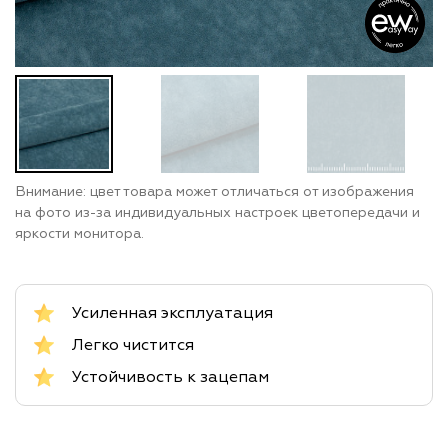
Внимание: цвет товара может отличаться от изображения
на фото из-за индивидуальных настроек цветопередачи и
яркости монитора.
Усиленная эксплуатация
Легко чистится
Устойчивость к зацепам