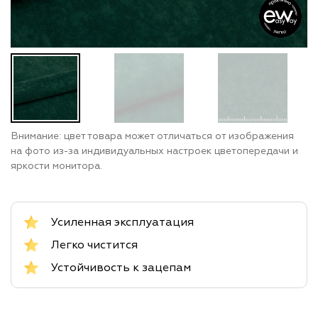
Внимание: цвет товара может отличаться от изображения
на фото из-за индивидуальных настроек цветопередачи и
яркости монитора.
Усиленная эксплуатация
Легко чистится
Устойчивость к зацепам