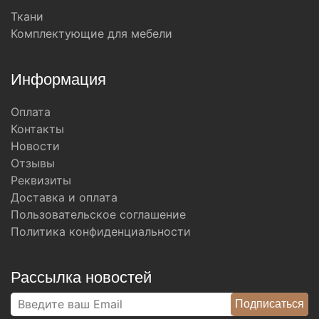
Ткани
Комплектующие для мебели
Информация
Оплата
Контакты
Новости
Отзывы
Реквизиты
Доставка и оплата
Пользовательское соглашение
Политика конфиденциальности
Рассылка новостей