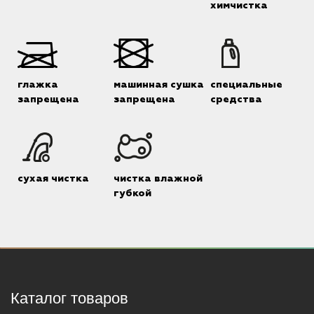
химчистка
глажка
машинная сушка
специальные
запрещена
запрещена
средства
сухая чистка
чистка влажной
губкой
Каталог товаров