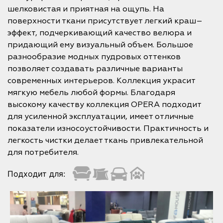
шелковистая и приятная на ощупь. На
поверхности ткани присутствует легкий краш–
эффект, подчеркивающий качество велюра и
придающий ему визуальный объем. Большое
разнообразие модных пудровых оттенков
позволяет создавать различные варианты
современных интерьеров. Коллекция украсит
мягкую мебель любой формы. Благодаря
высокому качеству коллекция OPERA подходит
для усиленной эксплуатации, имеет отличные
показатели износоустойчивости. Практичность и
легкость чистки делает ткань привлекательной
для потребителя.
Подходит для: