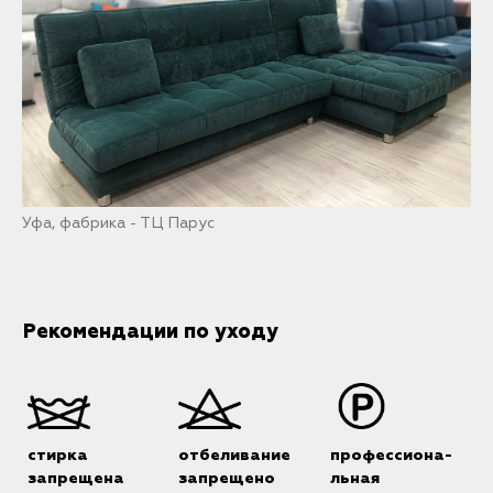
Уфа, фабрика - ТЦ Парус
Рекомендации по уходу
стирка
отбеливание
профессиона-
запрещена
запрещено
льная