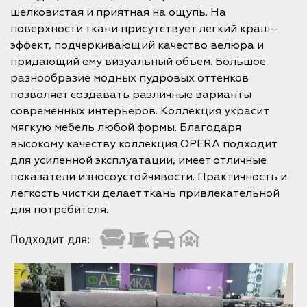
шелковистая и приятная на ощупь. На
поверхности ткани присутствует легкий краш–
эффект, подчеркивающий качество велюра и
придающий ему визуальный объем. Большое
разнообразие модных пудровых оттенков
позволяет создавать различные варианты
современных интерьеров. Коллекция украсит
мягкую мебель любой формы. Благодаря
высокому качеству коллекция OPERA подходит
для усиленной эксплуатации, имеет отличные
показатели износоустойчивости. Практичность и
легкость чистки делает ткань привлекательной
для потребителя.
Подходит для: