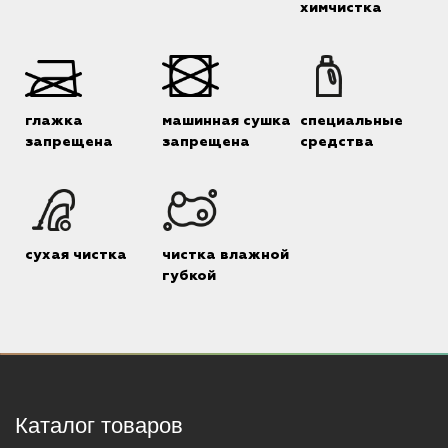
химчистка
глажка
машинная сушка
специальные
запрещена
запрещена
средства
сухая чистка
чистка влажной
губкой
Каталог товаров