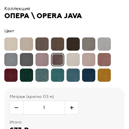
Коллекция
ОПЕРА \ OPERA JAVA
Цвет:
Метраж (кратно 0.5 м)
Итого