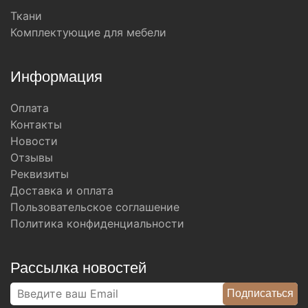
Ткани
Комплектующие для мебели
Информация
Оплата
Контакты
Новости
Отзывы
Реквизиты
Доставка и оплата
Пользовательское соглашение
Политика конфиденциальности
Рассылка новостей