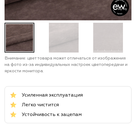
Внимание: цвет товара может отличаться от изображения
на фото из-за индивидуальных настроек цветопередачи и
яркости монитора.
Усиленная эксплуатация
Легко чистится
Устойчивость к зацепам