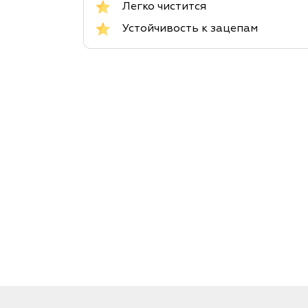
Легко чистится
Устойчивость к зацепам