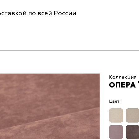
ставкой по всей России
Коллекция
ОПЕРА 
Цвет: