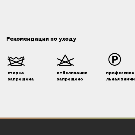
Рекомендации по уходу
стирка
отбеливание
профессион
запрещена
запрещено
льная химчи