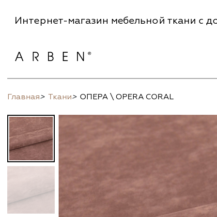
Интернет-магазин мебельной ткани с до
Главная
>
Ткани
>
ОПЕРА \ OPERA CORAL