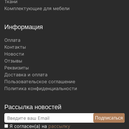
Ткани
Комплектующие для мебели
Информация
Оплата
Контакты
Новости
Отзывы
Реквизиты
Доставка и оплата
Пользовательское соглашение
Политика конфиденциальности
Рассылка новостей
Я согласен(а) на
рассылку