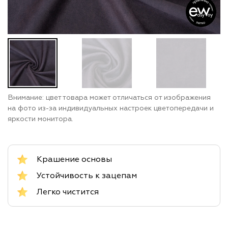
Внимание: цвет товара может отличаться от изображения
на фото из-за индивидуальных настроек цветопередачи и
яркости монитора.
Крашение основы
Устойчивость к зацепам
Легко чистится