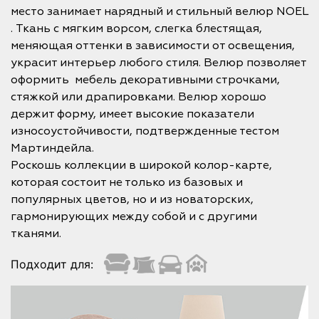
место занимает нарядный и стильный велюр NOEL
. Ткань с мягким ворсом, слегка блестящая,
меняющая оттенки в зависимости от освещения,
украсит интерьер любого стиля. Велюр позволяет
оформить мебель декоративными строчками,
стяжкой или драпировками. Велюр хорошо
держит форму, имеет высокие показатели
износоустойчивости, подтвержденные тестом
Мартиндейла.
Роскошь коллекции в широкой колор-карте,
которая состоит не только из базовых и
популярных цветов, но и из новаторских,
гармонирующих между собой и с другими
тканями.
Подходит для: