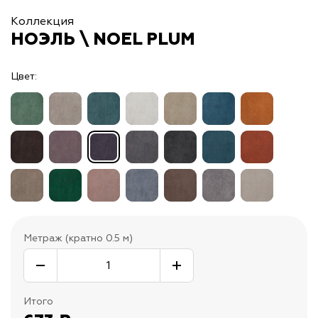
Коллекция
НОЭЛЬ \ NOEL PLUM
Цвет:
Метраж (кратно 0.5 м)
Итого