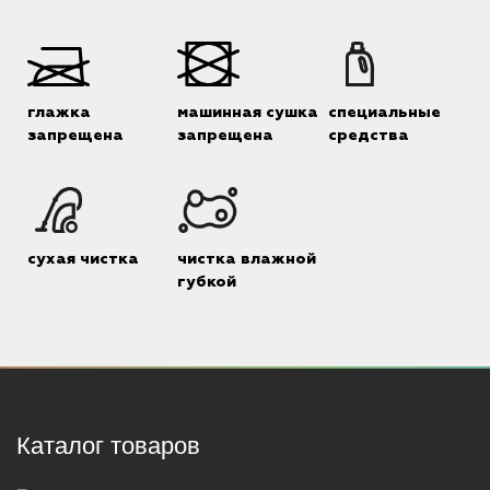
глажка
машинная сушка
специальные
запрещена
запрещена
средства
сухая чистка
чистка влажной
губкой
Каталог товаров