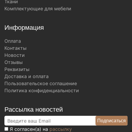
Ткани
Комплектующие для мебели
Информация
Оплата
Контакты
Новости
Отзывы
Реквизиты
Доставка и оплата
Пользовательское соглашение
Политика конфиденциальности
Рассылка новостей
Я согласен(а) на
рассылку