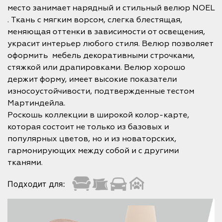
место занимает нарядный и стильный велюр NOEL
. Ткань с мягким ворсом, слегка блестящая,
меняющая оттенки в зависимости от освещения,
украсит интерьер любого стиля. Велюр позволяет
оформить мебель декоративными строчками,
стяжкой или драпировками. Велюр хорошо
держит форму, имеет высокие показатели
износоустойчивости, подтвержденные тестом
Мартиндейла.
Роскошь коллекции в широкой колор-карте,
которая состоит не только из базовых и
популярных цветов, но и из новаторских,
гармонирующих между собой и с другими
тканями.
Подходит для: