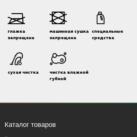
глажка
машинная сушка
специальные
запрещена
запрещена
средства
сухая чистка
чистка влажной
губкой
Каталог товаров