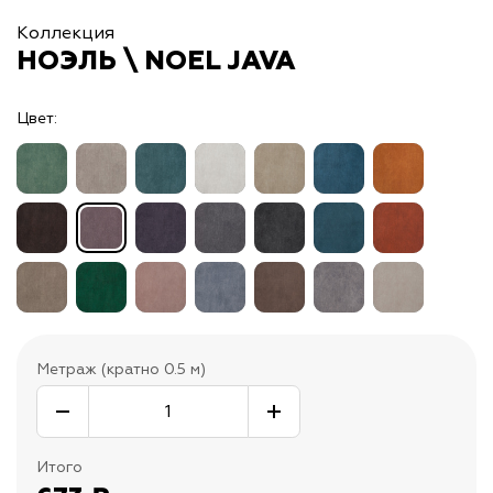
Коллекция
НОЭЛЬ \ NOEL JAVA
Цвет:
Метраж (кратно 0.5 м)
Итого