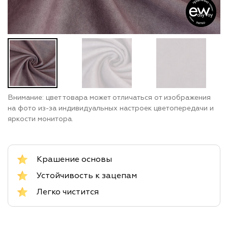
Внимание: цвет товара может отличаться от изображения
на фото из-за индивидуальных настроек цветопередачи и
яркости монитора.
Крашение основы
Устойчивость к зацепам
Легко чистится