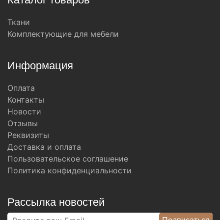
Ткани
Комплектующие для мебели
Информация
Оплата
Контакты
Новости
Отзывы
Реквизиты
Доставка и оплата
Пользовательское соглашение
Политика конфиденциальности
Рассылка новостей