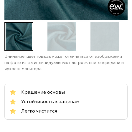
Внимание: цвет товара может отличаться от изображения
на фото из-за индивидуальных настроек цветопередачи и
яркости монитора.
Крашение основы
Устойчивость к зацепам
Легко чистится