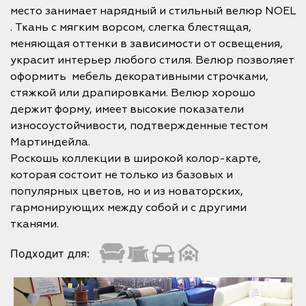
место занимает нарядный и стильный велюр NOEL
. Ткань с мягким ворсом, слегка блестящая,
меняющая оттенки в зависимости от освещения,
украсит интерьер любого стиля. Велюр позволяет
оформить мебель декоративными строчками,
стяжкой или драпировками. Велюр хорошо
держит форму, имеет высокие показатели
износоустойчивости, подтвержденные тестом
Мартиндейла.
Роскошь коллекции в широкой колор-карте,
которая состоит не только из базовых и
популярных цветов, но и из новаторских,
гармонирующих между собой и с другими
тканями.
Подходит для: