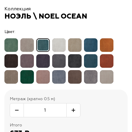
Коллекция
НОЭЛЬ \ NOEL OCEAN
Цвет:
Метраж (кратно 0.5 м)
Итого