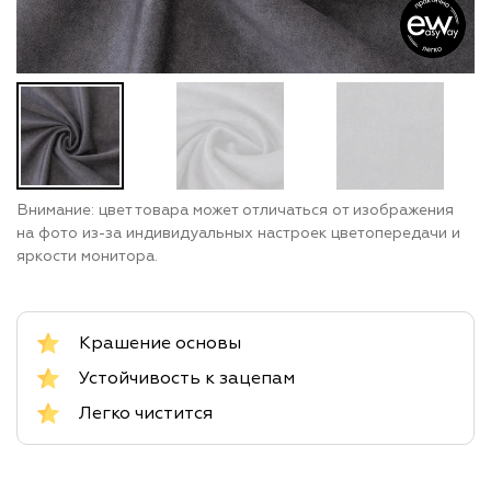
Внимание: цвет товара может отличаться от изображения
на фото из-за индивидуальных настроек цветопередачи и
яркости монитора.
Крашение основы
Устойчивость к зацепам
Легко чистится