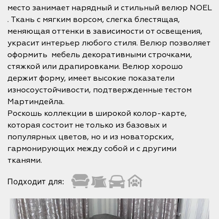
место занимает нарядный и стильный велюр NOEL
. Ткань с мягким ворсом, слегка блестящая,
меняющая оттенки в зависимости от освещения,
украсит интерьер любого стиля. Велюр позволяет
оформить мебель декоративными строчками,
стяжкой или драпировками. Велюр хорошо
держит форму, имеет высокие показатели
износоустойчивости, подтвержденные тестом
Мартиндейла.
Роскошь коллекции в широкой колор-карте,
которая состоит не только из базовых и
популярных цветов, но и из новаторских,
гармонирующих между собой и с другими
тканями.
Подходит для: