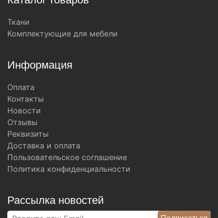
Ткани
Комплектующие для мебели
Информация
Оплата
Контакты
Новости
Отзывы
Реквизиты
Доставка и оплата
Пользовательское соглашение
Политика конфиденциальности
Рассылка новостей