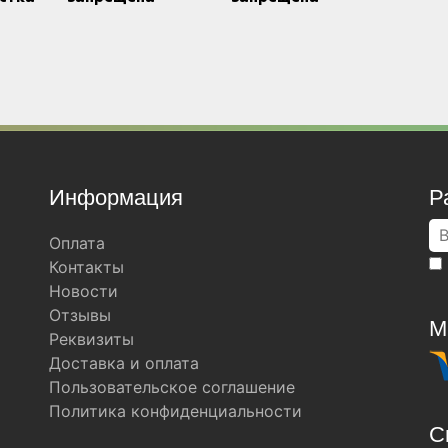
Информация
Р
Оплата
Контакты
Новости
Отзывы
М
Реквизиты
Доставка и оплата
Пользовательское соглашение
Политика конфиденциальности
С