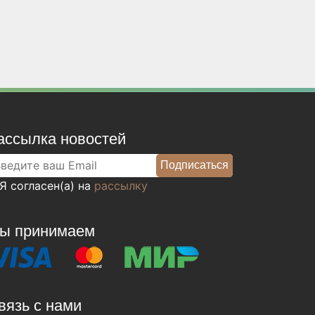
ассылка новостей
Я согласен(а) на
рассылку
ы принимаем
вязь с нами