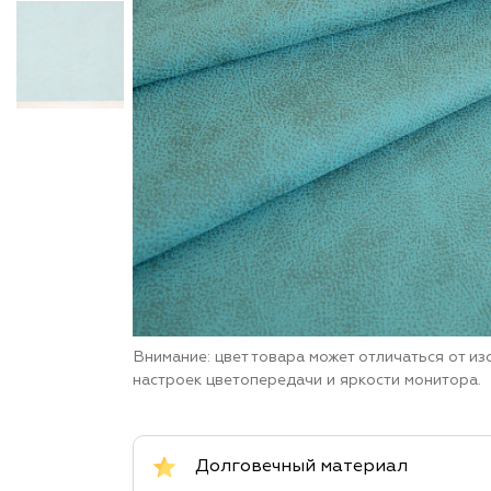
Внимание: цвет товара может отличаться от и
настроек цветопередачи и яркости монитора.
Долговечный материал