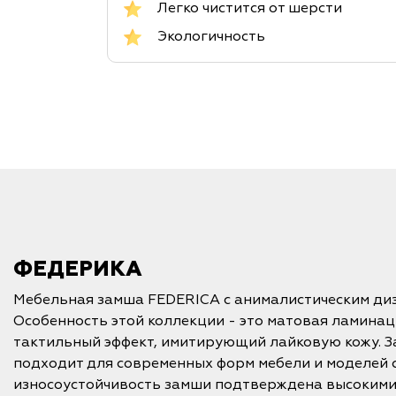
Легко чистится от шерсти
Экологичность
ФЕДЕРИКА
Мебельная замша FEDERICA с анималистическим диз
Особенность этой коллекции - это матовая ламина
тактильный эффект, имитирующий лайковую кожу. 
подходит для современных форм мебели и моделей 
износоустойчивость замши подтверждена высокими