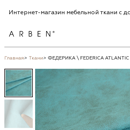
Интернет-магазин мебельной ткани с до
Главная
>
Ткани
>
ФЕДЕРИКА \ FEDERICA ATLANTIC