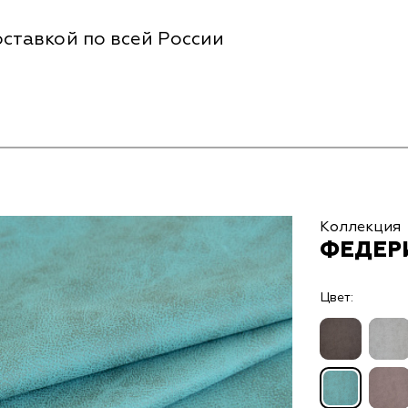
ставкой по всей России
Коллекция
ФЕДЕРИ
Цвет: