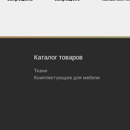
Каталог товаров
Ткани
Комплектующие для мебели