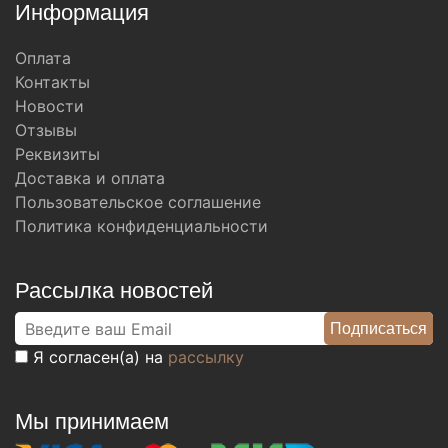
Информация
Оплата
Контакты
Новости
Отзывы
Реквизиты
Доставка и оплата
Пользовательское соглашение
Политика конфиденциальности
Рассылка новостей
Я согласен(а) на
рассылку
Мы принимаем