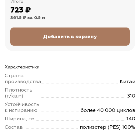
Итого
723
₽
361.5 ₽
за 0.5 м
Характеристики
Страна
производства
Китай
Плотность
(г/кв.м)
310
Устойчивость
к истиранию
более 40 000 циклов
Ширина, см
140
Состав
полиэстер (PES) 100%