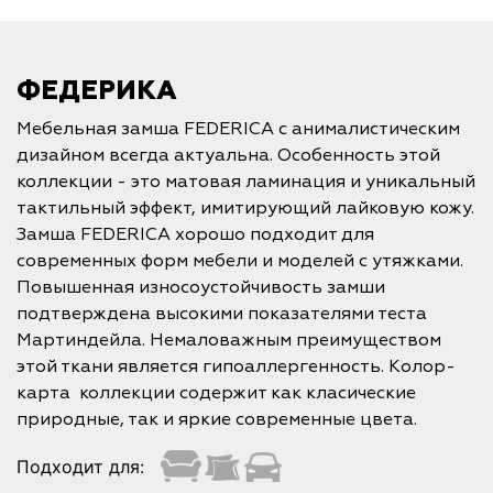
ФЕДЕРИКА
Мебельная замша FEDERICA с анималистическим
дизайном всегда актуальна. Особенность этой
коллекции - это матовая ламинация и уникальный
тактильный эффект, имитирующий лайковую кожу.
Замша FEDERICA хорошо подходит для
современных форм мебели и моделей с утяжками.
Повышенная износоустойчивость замши
подтверждена высокими показателями теста
Мартиндейла. Немаловажным преимуществом
этой ткани является гипоаллергенность. Колор-
карта коллекции содержит как класические
природные, так и яркие современные цвета.
Подходит для: