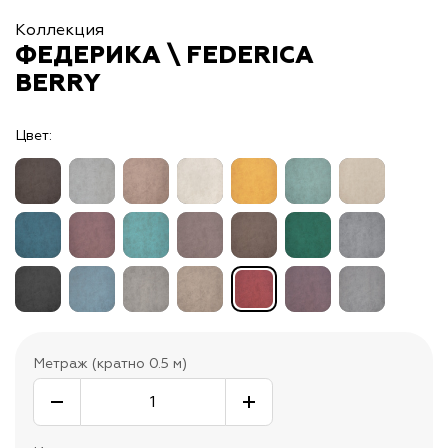
Коллекция
ФЕДЕРИКА \ FEDERICA
BERRY
Цвет:
Метраж (кратно 0.5 м)