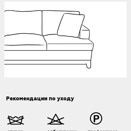
Рекомендации по уходу