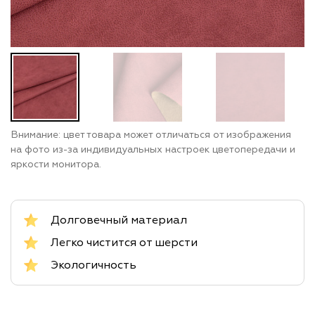
Внимание: цвет товара может отличаться от изображения
на фото из-за индивидуальных настроек цветопередачи и
яркости монитора.
Долговечный материал
Легко чистится от шерсти
Экологичность