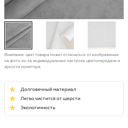
Внимание: цвет товара может отличаться от изображения
на фото из-за индивидуальных настроек цветопередачи и
яркости монитора.
Долговечный материал
Легко чистится от шерсти
Экологичность