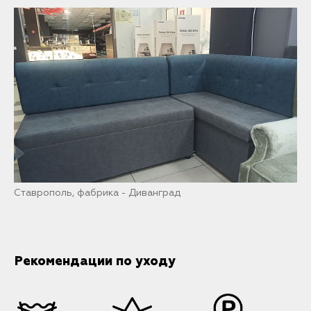
Ставрополь, фабрика - Диванград
Рекомендации по уходу