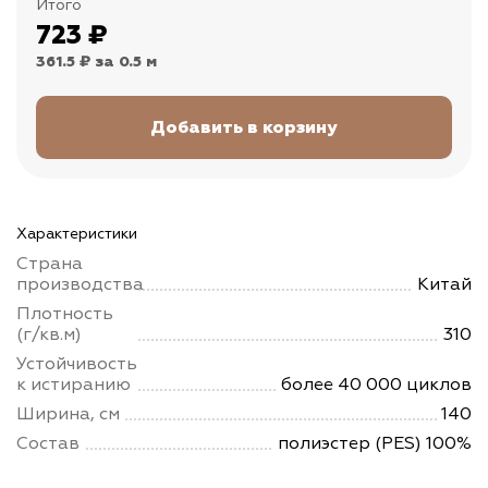
Итого
723
₽
361.5 ₽
за 0.5 м
Характеристики
Страна
производства
Китай
Плотность
(г/кв.м)
310
Устойчивость
к истиранию
более 40 000 циклов
Ширина, см
140
Состав
полиэстер (PES) 100%