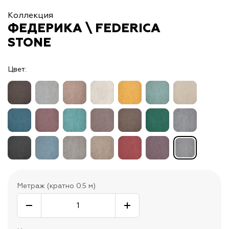
Коллекция
ФЕДЕРИКА \ FEDERICA
STONE
Цвет:
Метраж (кратно 0.5 м)