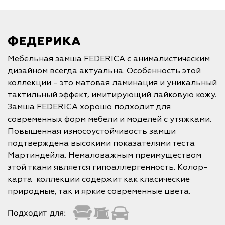
ФЕДЕРИКА
Мебельная замша FEDERICA с анималистическим
дизайном всегда актуальна. Особенность этой
коллекции - это матовая ламинация и уникальный
тактильный эффект, имитирующий лайковую кожу.
Замша FEDERICA хорошо подходит для
современных форм мебели и моделей с утяжками.
Повышенная износоустойчивость замши
подтверждена высокими показателями теста
Мартиндейла. Немаловажным преимуществом
этой ткани является гипоаллергенность. Колор-
карта коллекции содержит как класические
природные, так и яркие современные цвета.
Подходит для: