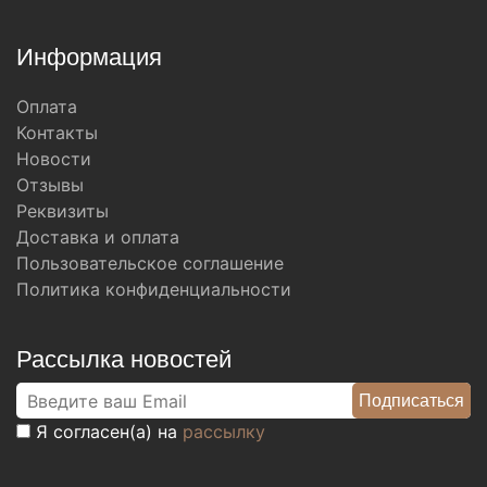
Информация
Оплата
Контакты
Новости
Отзывы
Реквизиты
Доставка и оплата
Пользовательское соглашение
Политика конфиденциальности
Рассылка новостей
Я согласен(а) на
рассылку