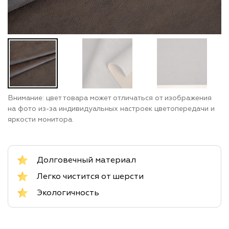
Внимание: цвет товара может отличаться от изображения
на фото из-за индивидуальных настроек цветопередачи и
яркости монитора.
Долговечный материал
Легко чистится от шерсти
Экологичность