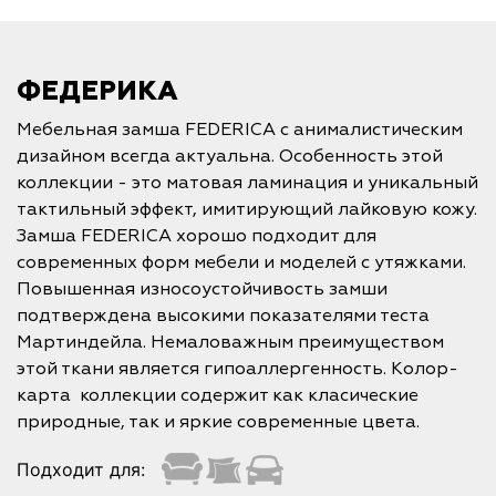
ФЕДЕРИКА
Мебельная замша FEDERICA с анималистическим
дизайном всегда актуальна. Особенность этой
коллекции - это матовая ламинация и уникальный
тактильный эффект, имитирующий лайковую кожу.
Замша FEDERICA хорошо подходит для
современных форм мебели и моделей с утяжками.
Повышенная износоустойчивость замши
подтверждена высокими показателями теста
Мартиндейла. Немаловажным преимуществом
этой ткани является гипоаллергенность. Колор-
карта коллекции содержит как класические
природные, так и яркие современные цвета.
Подходит для: