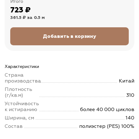
Итого
723
₽
361.5 ₽
за 0.5 м
Характеристики
Страна
производства
Китай
Плотность
(г/кв.м)
310
Устойчивость
к истиранию
более 40 000 циклов
Ширина, см
140
Состав
полиэстер (PES) 100%