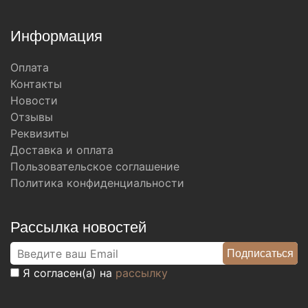
Информация
Оплата
Контакты
Новости
Отзывы
Реквизиты
Доставка и оплата
Пользовательское соглашение
Политика конфиденциальности
Рассылка новостей
Я согласен(а) на
рассылку