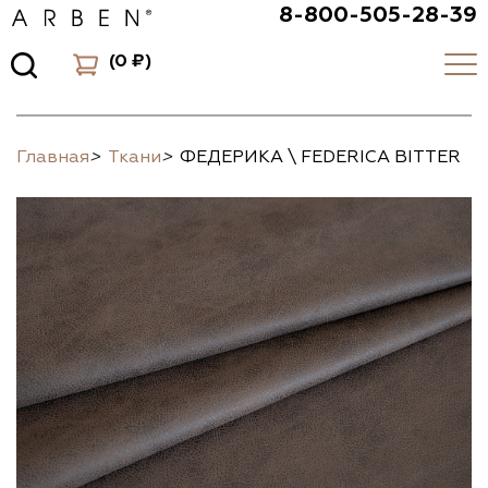
8-800-505-28-39
(
0 ₽
)
Главная
>
Ткани
>
ФЕДЕРИКА \ FEDERICA BITTER