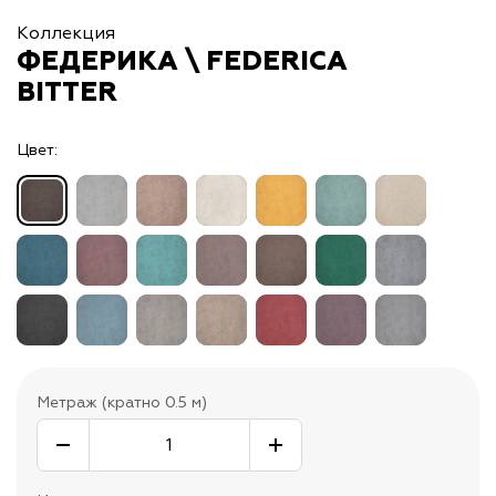
Коллекция
ФЕДЕРИКА \ FEDERICA
BITTER
Цвет:
Метраж (кратно 0.5 м)