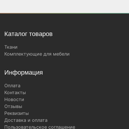
Каталог товаров
Ткани
Комплектующие для мебели
Информация
Оплата
Контакты
Новости
Отзывы
Реквизиты
Доставка и оплата
Пользовательское соглашение