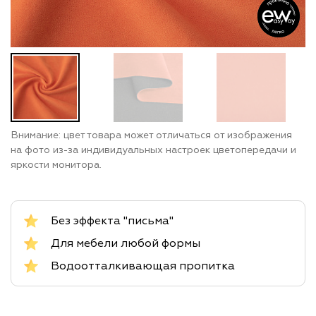
Внимание: цвет товара может отличаться от изображения
на фото из-за индивидуальных настроек цветопередачи и
яркости монитора.
Без эффекта "письма"
Для мебели любой формы
Водоотталкивающая пропитка