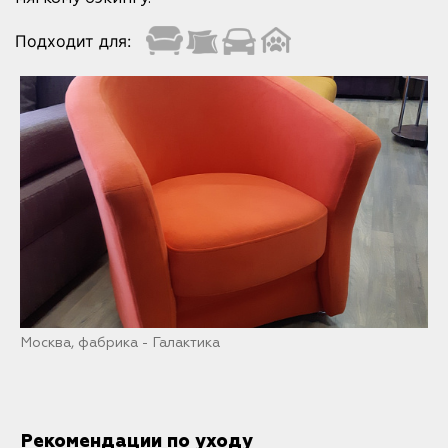
Подходит для:
Москва, фабрика - Галактика
Рекомендации по уходу