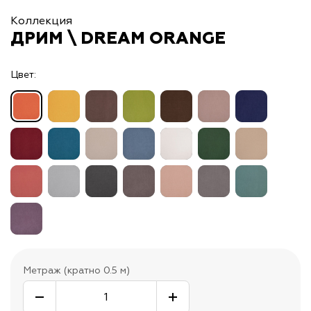
Коллекция
ДРИМ \ DREAM ORANGE
Цвет:
Метраж (кратно 0.5 м)