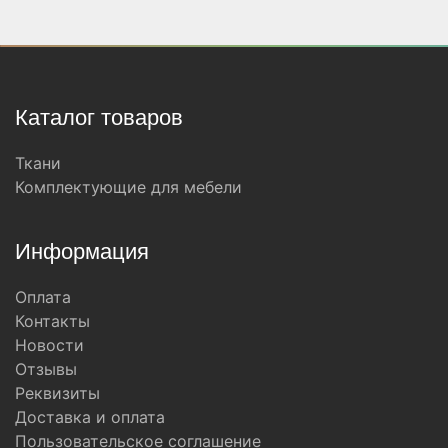
Каталог товаров
Ткани
Комплектующие для мебели
Информация
Оплата
Контакты
Новости
Отзывы
Реквизиты
Доставка и оплата
Пользовательское соглашение