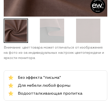
Внимание: цвет товара может отличаться от изображения
на фото из-за индивидуальных настроек цветопередачи и
яркости монитора.
Без эффекта "письма"
Для мебели любой формы
Водоотталкивающая пропитка