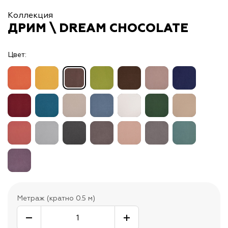
Коллекция
ДРИМ \ DREAM CHOCOLATE
Цвет:
Метраж (кратно 0.5 м)