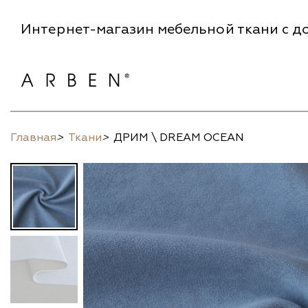
Интернет-магазин мебельной ткани с до
Главная
>
Ткани
>
ДРИМ \ DREAM OCEAN