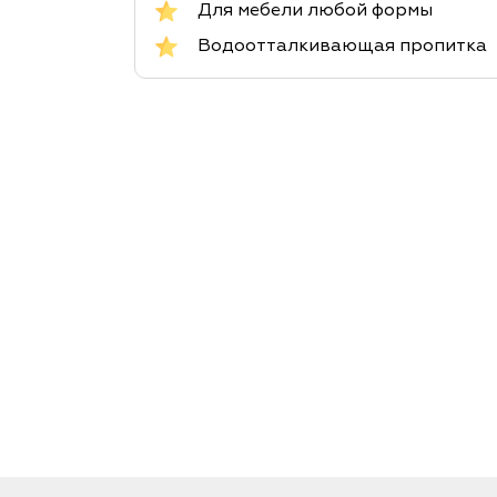
Для мебели любой формы
Водоотталкивающая пропитка