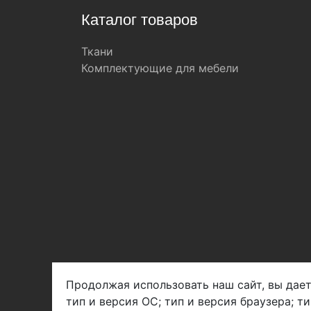
Каталог товаров
Ткани
Комплектующие для мебели
Продолжая использовать наш сайт, вы дает
тип и версия ОС; тип и версия браузера; т