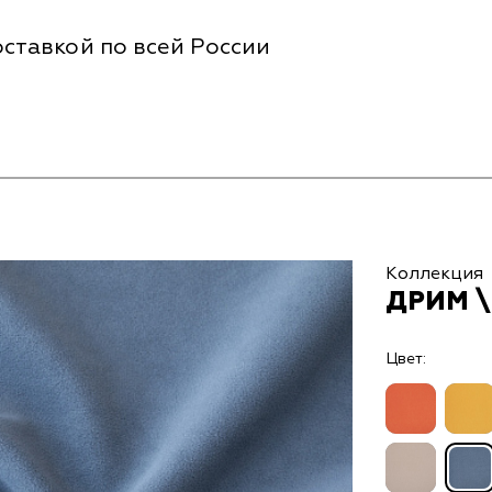
ставкой по всей России
Коллекция
ДРИМ \
Цвет: