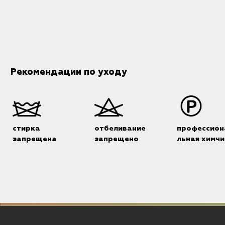
Рекомендации по уходу
стирка
отбеливание
профессион
запрещена
запрещено
льная химчи