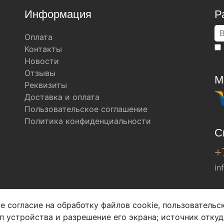
Информация
Р
Оплата
Контакты
Новости
Отзывы
М
Реквизиты
Доставка и оплата
Пользовательское соглашение
Политика конфиденциальности
С
+
in
Мы в соц. сетях
е согласие на обработку файлов cookie, пользователь
ип устройства и разрешение его экрана; источник откуд