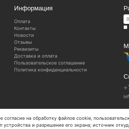
Информация
Р
Оплата
Контакты
Новости
Отзывы
М
Реквизиты
Доставка и оплата
Пользовательское соглашение
Политика конфиденциальности
С
+
in
Мы в соц. сетях
е согласие на обработку файлов cookie, пользователь
ип устройства и разрешение его экрана; источник откуд