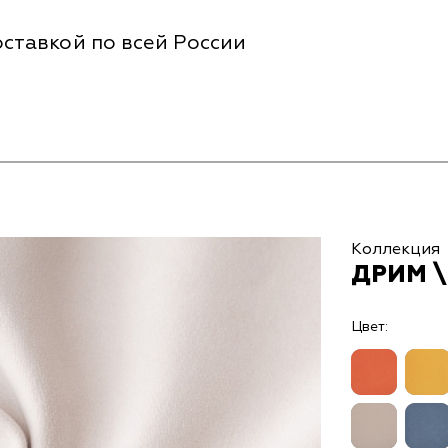
ставкой по всей России
Коллекция
ДРИМ \
Цвет: