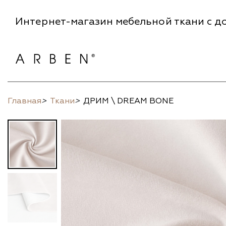
Интернет-магазин мебельной ткани с до
Главная
>
Ткани
>
ДРИМ \ DREAM BONE