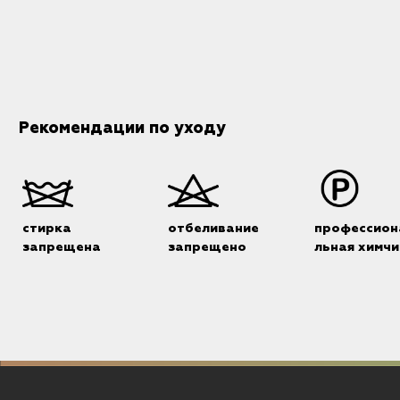
Рекомендации по уходу
стирка
отбеливание
профессион
запрещена
запрещено
льная химчи