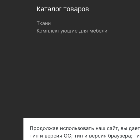
Каталог товаров
Ткани
Комплектующие для мебели
Продолжая использовать наш сайт, вы дает
тип и версия ОС; тип и версия браузера; т