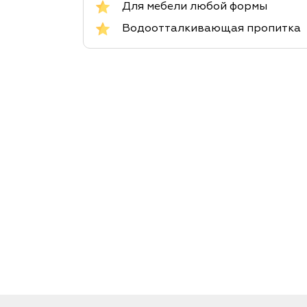
Для мебели любой формы
Водоотталкивающая пропитка