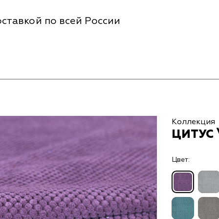
ставкой по всей России
Коллекция
ЦИТУС 
Цвет: