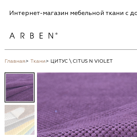
Интернет-магазин мебельной ткани с до
Главная
>
Ткани
>
ЦИТУС \ CITUS N VIOLET