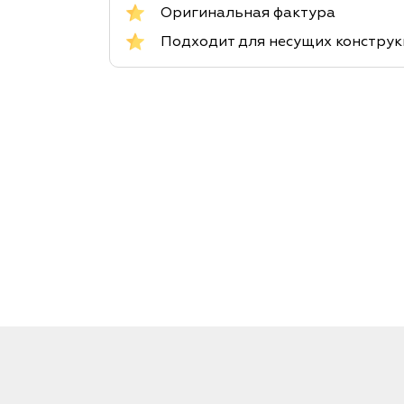
Оригинальная фактура
Подходит для несущих констру