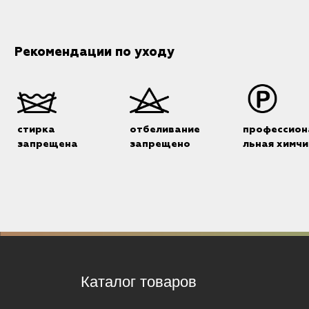
Рекомендации по уходу
стирка
отбеливание
профессион
запрещена
запрещено
льная химчи
Каталог товаров