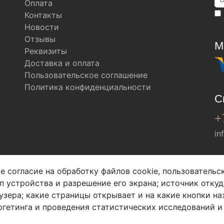
Оплата
Контакты
Новости
Отзывы
М
Реквизиты
Доставка и оплата
Пользовательское соглашение
Политика конфиденциальности
С
+
in
Мы в соц. сетях
е согласие на обработку файлов cookie, пользователь
ип устройства и разрешение его экрана; источник откуд
узера; какие страницы открывает и на какие кнопки на
гетинга и проведения статистических исследований и