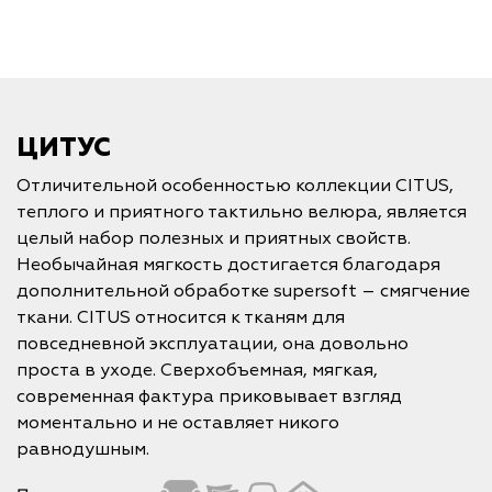
ЦИТУС
Отличительной особенностью коллекции CITUS,
теплого и приятного тактильно велюра, является
целый набор полезных и приятных свойств.
Необычайная мягкость достигается благодаря
дополнительной обработке supersoft – смягчение
ткани. CITUS относится к тканям для
повседневной эксплуатации, она довольно
проста в уходе. Сверхобъемная, мягкая,
современная фактура приковывает взгляд
моментально и не оставляет никого
равнодушным.