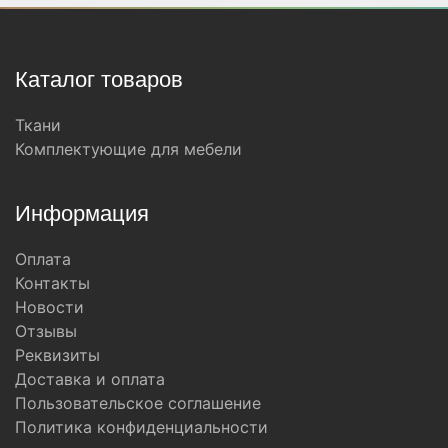
Каталог товаров
Ткани
Комплектующие для мебели
Информация
Оплата
Контакты
Новости
Отзывы
Реквизиты
Доставка и оплата
Пользовательское соглашение
Политика конфиденциальности