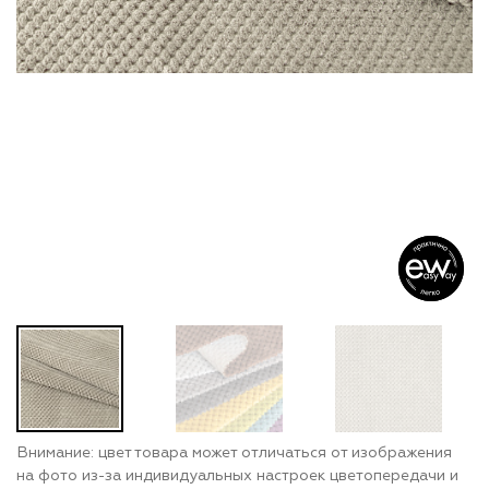
Внимание: цвет товара может отличаться от изображения
на фото из-за индивидуальных настроек цветопередачи и