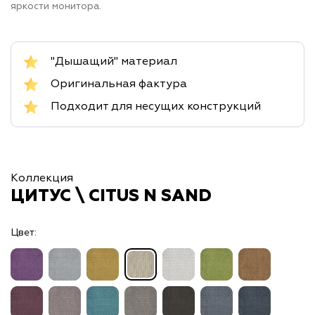
яркости монитора.
"Дышащий" материал
Оригинальная фактура
Подходит для несущих конструкций
Коллекция
ЦИТУС \ CITUS N SAND
Цвет: