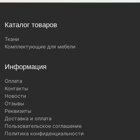
Каталог товаров
Ткани
Комплектующие для мебели
Информация
Оплата
Контакты
Новости
Отзывы
Реквизиты
Доставка и оплата
Пользовательское соглашение
Политика конфиденциальности