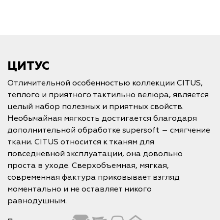
ЦИТУС
Отличительной особенностью коллекции CITUS,
теплого и приятного тактильно велюра, является
целый набор полезных и приятных свойств.
Необычайная мягкость достигается благодаря
дополнительной обработке supersoft – смягчение
ткани. CITUS относится к тканям для
повседневной эксплуатации, она довольно
проста в уходе. Сверхобъемная, мягкая,
современная фактура приковывает взгляд
моментально и не оставляет никого
равнодушным.