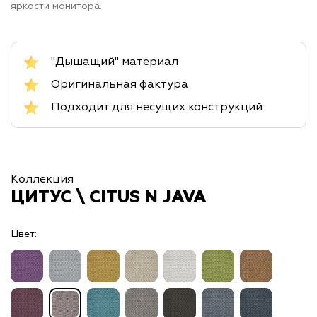
яркости монитора.
"Дышащий" материал
Оригинальная фактура
Подходит для несущих конструкций
Коллекция
ЦИТУС \ CITUS N JAVA
Цвет: