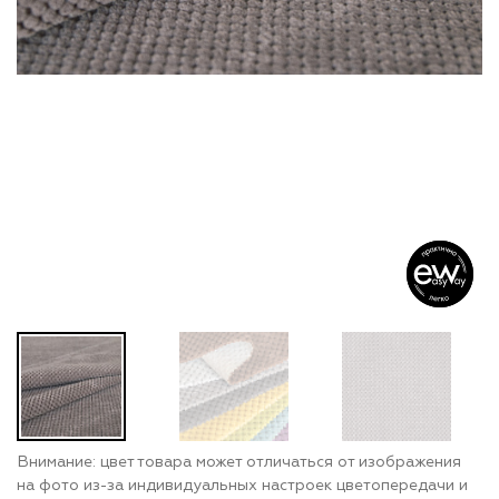
Внимание: цвет товара может отличаться от изображения
на фото из-за индивидуальных настроек цветопередачи и