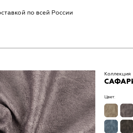
ставкой по всей России
Коллекция
САФАРИ
Цвет: