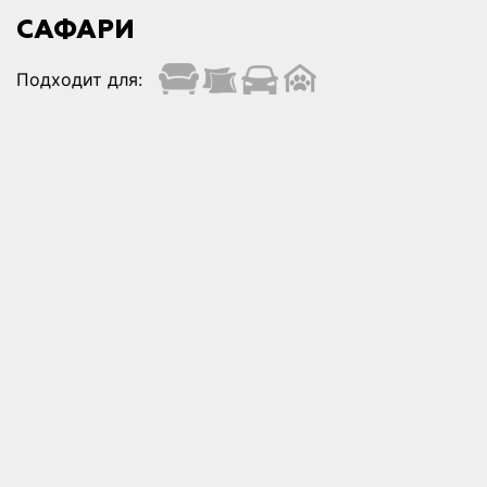
САФАРИ
Подходит для: