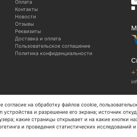
Оплата
Контакты
Новости
Отзывы
М
Реквизиты
Доставка и оплата
Пользовательское соглашение
Политика конфиденциальности
С
+
in
Мы в соц. сетях
е согласие на обработку файлов cookie, пользователь
ип устройства и разрешение его экрана; источник откуд
узера; какие страницы открывает и на какие кнопки на
гетинга и проведения статистических исследований и