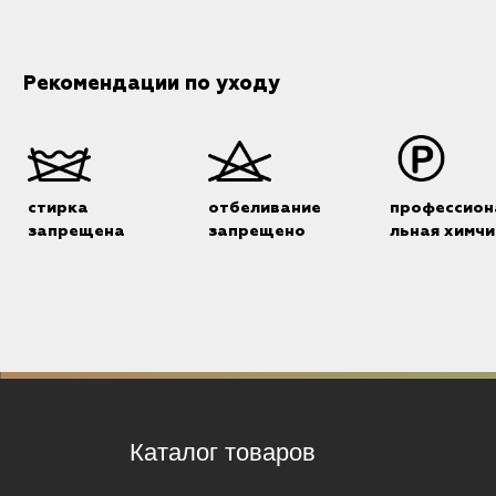
Рекомендации по уходу
стирка
отбеливание
профессион
запрещена
запрещено
льная химчи
Каталог товаров