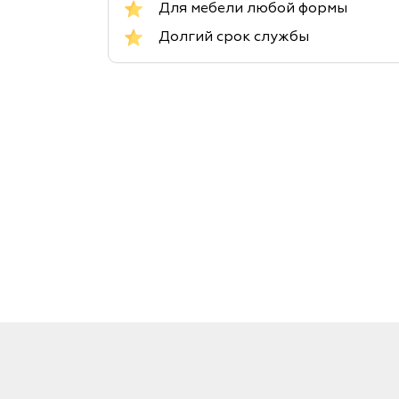
Для мебели любой формы
Долгий срок службы