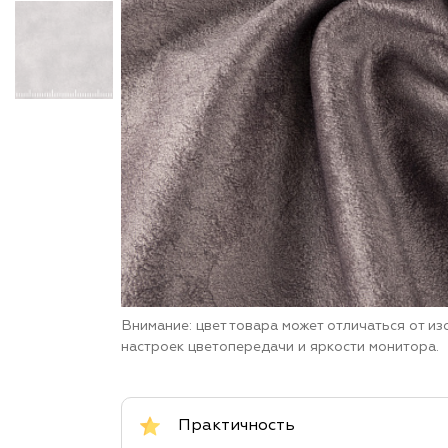
Внимание: цвет товара может отличаться от и
настроек цветопередачи и яркости монитора.
Практичность