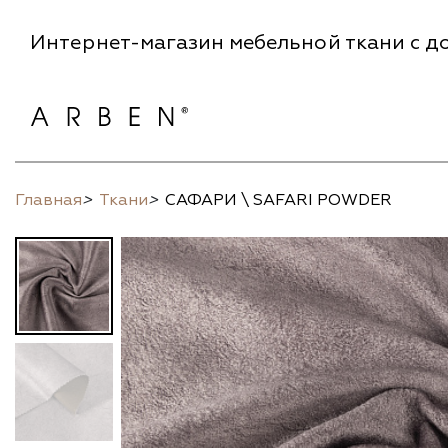
Интернет-магазин мебельной ткани с до
Главная
>
Ткани
>
САФАРИ \ SAFARI POWDER