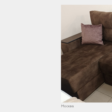
Москва