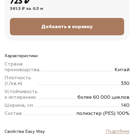
723
₽
361.5 ₽
за 0.5 м
Характеристики
Страна
производства
Китай
Плотность
(г/кв.м)
330
Устойчивость
к истиранию
более 60 000 циклов
Ширина, см
140
Состав
полиэстер (PES) 100%
Подробнее
Свойства Easy Way