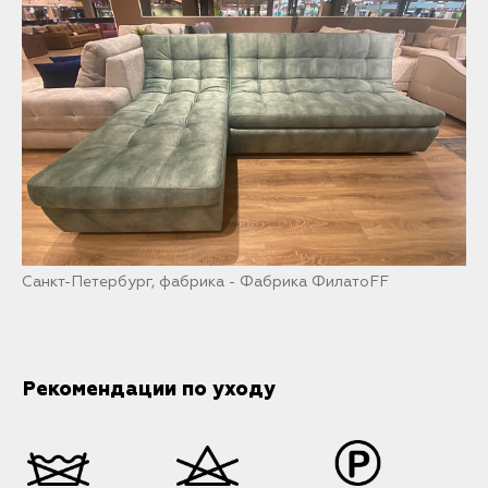
Санкт-Петербург, фабрика - Фабрика ФилатоFF
Рекомендации по уходу