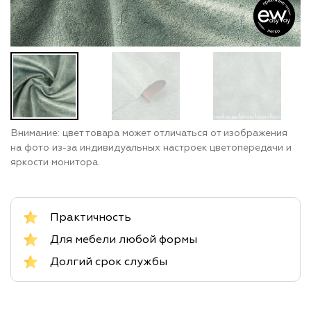
Внимание: цвет товара может отличаться от изображения
на фото из-за индивидуальных настроек цветопередачи и
яркости монитора.
Практичность
Для мебели любой формы
Долгий срок службы