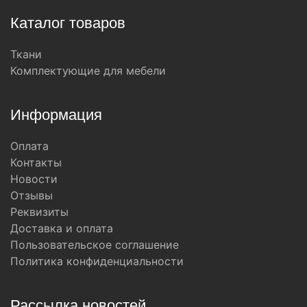
Каталог товаров
Ткани
Комплектующие для мебели
Информация
Оплата
Контакты
Новости
Отзывы
Реквизиты
Доставка и оплата
Пользовательское соглашение
Политика конфиденциальности
Рассылка новостей