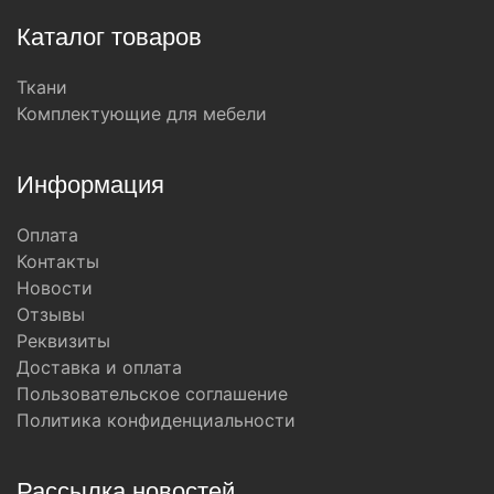
Каталог товаров
Ткани
Комплектующие для мебели
Информация
Оплата
Контакты
Новости
Отзывы
Реквизиты
Доставка и оплата
Пользовательское соглашение
Политика конфиденциальности
Рассылка новостей