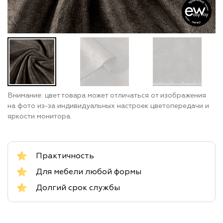
Внимание: цвет товара может отличаться от изображения
на фото из-за индивидуальных настроек цветопередачи и
яркости монитора.
Практичность
Для мебели любой формы
Долгий срок службы