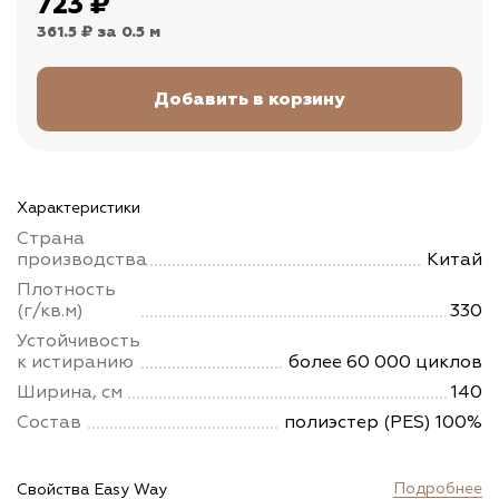
723
₽
361.5 ₽
за 0.5 м
Характеристики
Страна
производства
Китай
Плотность
(г/кв.м)
330
Устойчивость
к истиранию
более 60 000 циклов
Ширина, см
140
Состав
полиэстер (PES) 100%
Подробнее
Свойства Easy Way