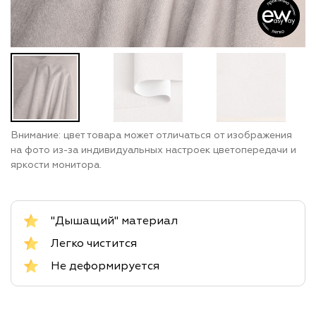
Внимание: цвет товара может отличаться от изображения
на фото из-за индивидуальных настроек цветопередачи и
яркости монитора.
"Дышащий" материал
Легко чистится
Не деформируется