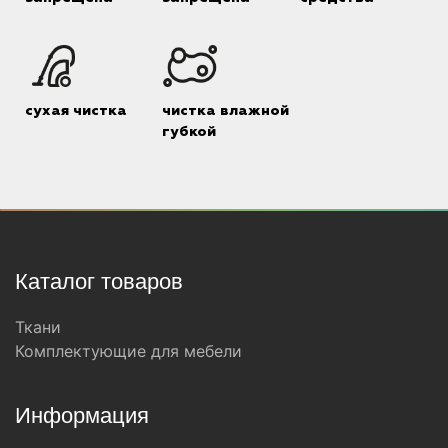
сухая чистка
чистка влажной
губкой
Каталог товаров
Ткани
Комплектующие для мебели
Информация