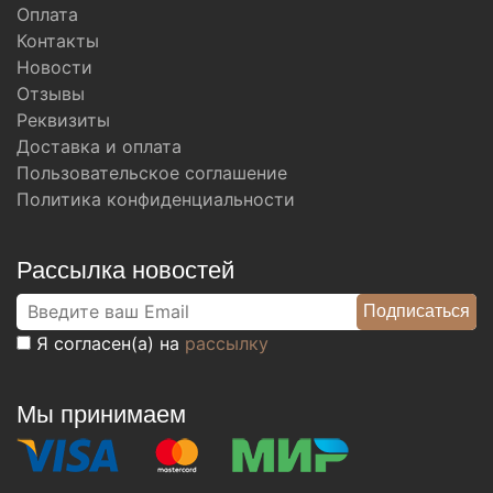
Оплата
Контакты
Новости
Отзывы
Реквизиты
Доставка и оплата
Пользовательское соглашение
Политика конфиденциальности
Рассылка новостей
Я согласен(а) на
рассылку
Мы принимаем