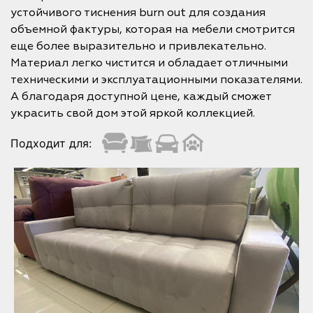
устойчивого тиснения burn out для создания
объемной фактуры, которая на мебели смотрится
еще более выразительно и привлекательно.
Материал легко чистится и обладает отличными
техническими и эксплуатационными показателями.
А благодаря доступной цене, каждый сможет
украсить свой дом этой яркой коллекцией.
Подходит для: