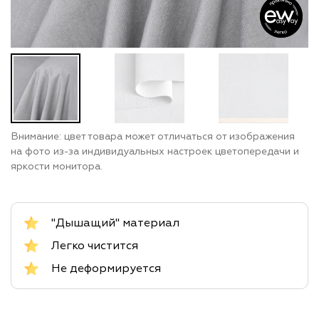
Внимание: цвет товара может отличаться от изображения
на фото из-за индивидуальных настроек цветопередачи и
яркости монитора.
"Дышащий" материал
Легко чистится
Не деформируется