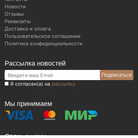
Новости
Отзывы
Реквизиты
Доставка и оплата
Пользовательское соглашение
Политика конфиденциальности
Рассылка новостей
Я согласен(а) на
рассылку
Мы принимаем
Связь с нами