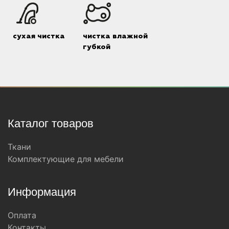
сухая чистка
чистка влажной
губкой
Каталог товаров
Ткани
Комплектующие для мебели
Информация
Оплата
Контакты