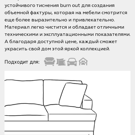
устойчивого тиснения burn out для создания
объемной фактуры, которая на мебели смотрится
еще более выразительно и привлекательно.
Материал легко чистится и обладает отличными
техническими и эксплуатационными показателями.
А благодаря доступной цене, каждый сможет
украсить свой дом этой яркой коллекцией.
Подходит для: