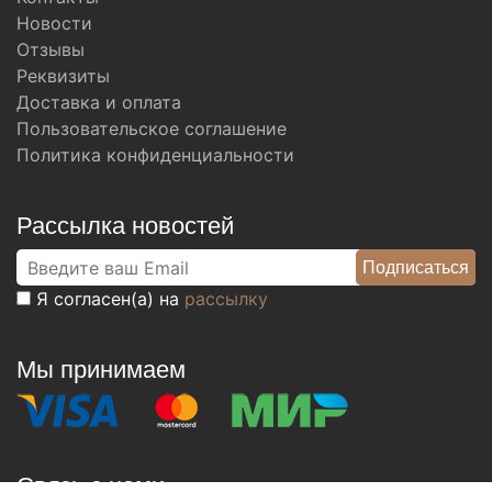
Новости
Отзывы
Реквизиты
Доставка и оплата
Пользовательское соглашение
Политика конфиденциальности
Рассылка новостей
Я согласен(а) на
рассылку
Мы принимаем
Связь с нами