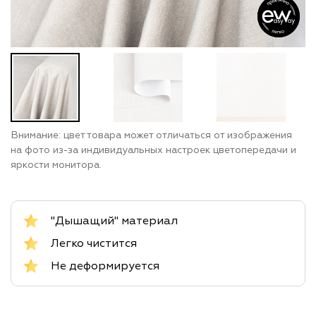
Внимание: цвет товара может отличаться от изображения
на фото из-за индивидуальных настроек цветопередачи и
яркости монитора.
"Дышащий" материал
Легко чистится
Не деформируется