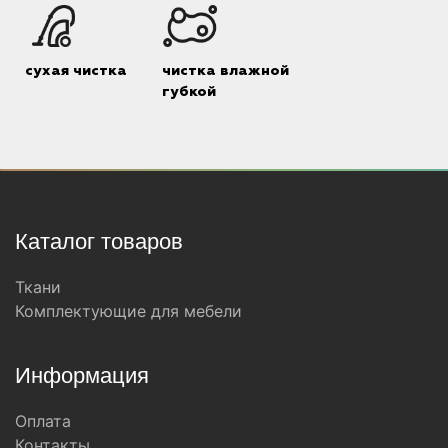
сухая чистка
чистка влажной
губкой
Каталог товаров
Ткани
Комплектующие для мебели
Информация
Оплата
Контакты