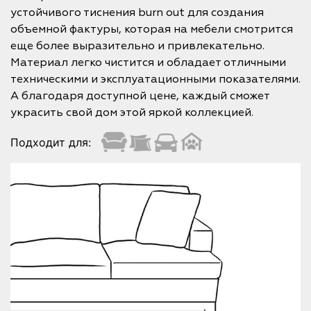
устойчивого тиснения burn out для создания
объемной фактуры, которая на мебели смотрится
еще более выразительно и привлекательно.
Материал легко чистится и обладает отличными
техническими и эксплуатационными показателями.
А благодаря доступной цене, каждый сможет
украсить свой дом этой яркой коллекцией.
Подходит для: